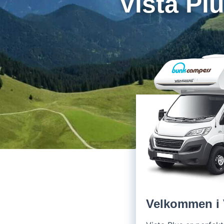
Vista Pl
Velkommen i 