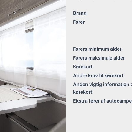
Brand
Fører
Førers minimum alder
Førers maksimale alder
Kørekort
Andre krav til kørekort
Anden vigtig information
kørekort
Ekstra fører af autocampe