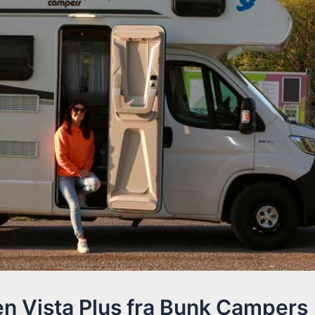
n Vista Plus fra Bunk Campers