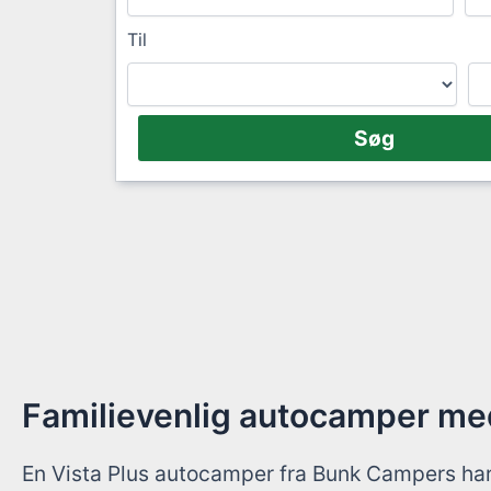
Til
Familievenlig autocamper me
En Vista Plus autocamper fra Bunk Campers har