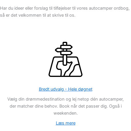
Har du ideer eller forslag til tilføjelser til vores autocamper ordbog,
så er det velkommen til at skrive til os.
Bredt udvalg - Hele døgnet
Vælg din drømmedestination og lej netop dén autocamper,
der matcher dine behov. Book når det passer dig. Også i
weekenden.
Læs mere