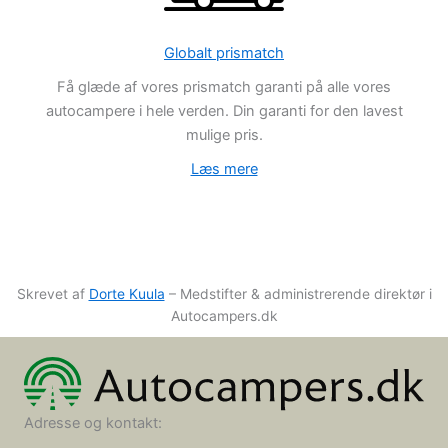
Globalt prismatch
Få glæde af vores prismatch garanti på alle vores
autocampere i hele verden. Din garanti for den lavest
mulige pris.
Læs mere
Skrevet af
Dorte Kuula
– Medstifter & administrerende direktør i
Autocampers.dk
Adresse og kontakt: