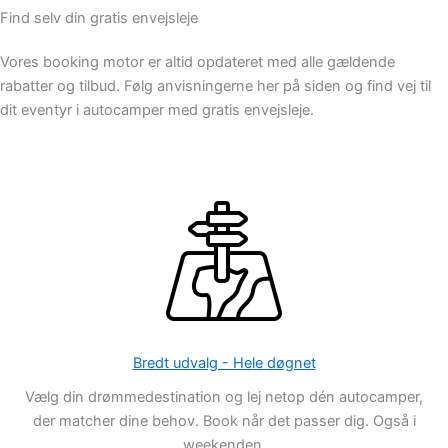
Find selv din gratis envejsleje
Vores booking motor er altid opdateret med alle gældende
rabatter og tilbud. Følg anvisningerne her på siden og find vej til
dit eventyr i autocamper med gratis envejsleje.
Bredt udvalg - Hele døgnet
Vælg din drømmedestination og lej netop dén autocamper,
der matcher dine behov. Book når det passer dig. Også i
weekenden.