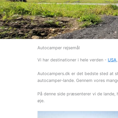
Autocamper rejsemål
Vi har destinationer i hele verden -
USA
Autocampers.dk er det bedste sted at st
autocamper-lande. Gennem vores mange 
På denne side præsenterer vi de lande,
øje.