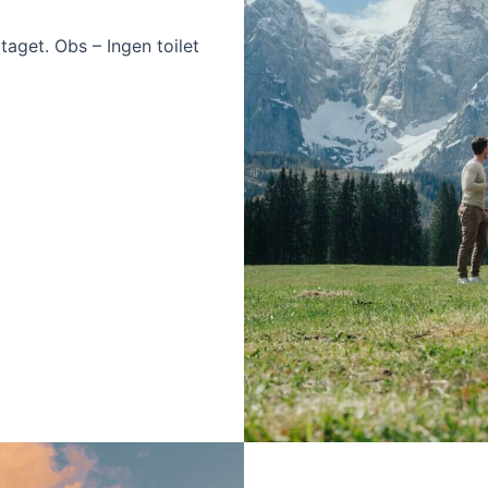
aget. Obs – Ingen toilet