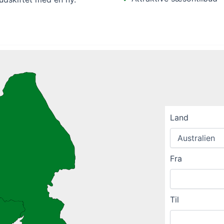
Land
Fra
Til