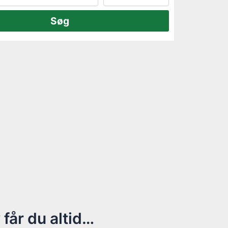
får du altid…