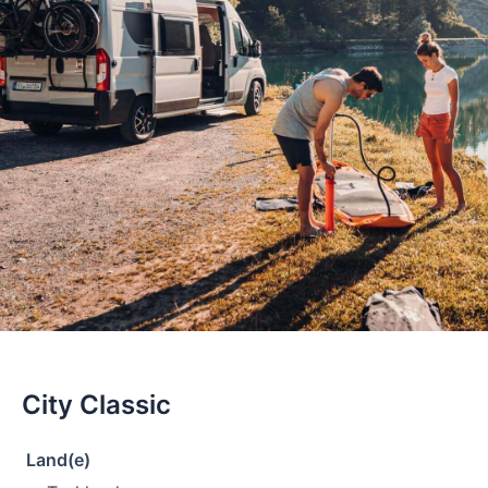
City Classic
Land(e)