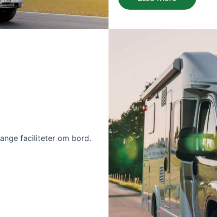
ange faciliteter om bord.