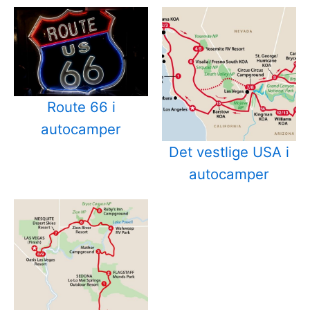
Route 66 i
autocamper
Det vestlige USA i
autocamper