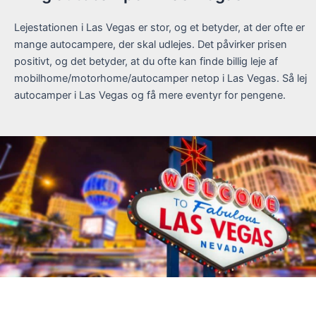
Lejestationen i Las Vegas er stor, og et betyder, at der ofte er
mange autocampere, der skal udlejes. Det påvirker prisen
positivt, og det betyder, at du ofte kan finde billig leje af
mobilhome/motorhome/autocamper netop i Las Vegas. Så lej
autocamper i Las Vegas og få mere eventyr for pengene.