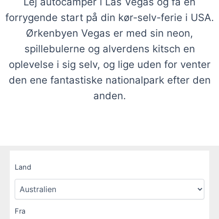
Lej autocamper i Las Vegas og få en
forrygende start på din kør-selv-ferie i USA.
Ørkenbyen Vegas er med sin neon,
spillebulerne og alverdens kitsch en
oplevelse i sig selv, og lige uden for venter
den ene fantastiske nationalpark efter den
anden.
Land
Fra