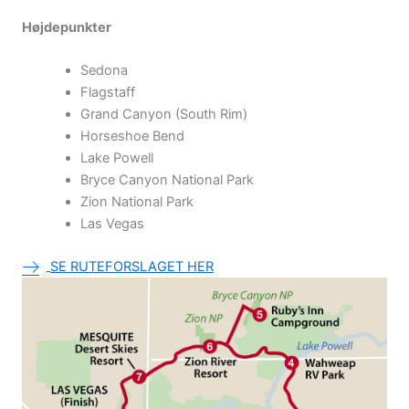
Højdepunkter
Sedona
Flagstaff
Grand Canyon (South Rim)
Horseshoe Bend
Lake Powell
Bryce Canyon National Park
Zion National Park
Las Vegas
SE RUTEFORSLAGET HER