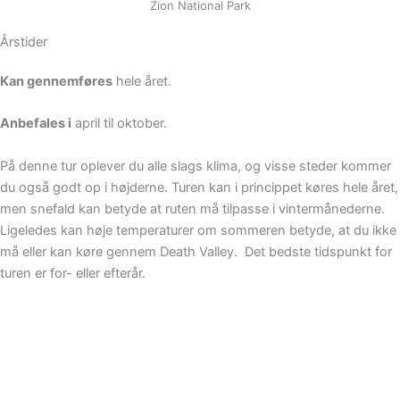
Zion National Park
Årstider
Kan gennemføres
hele året.
Anbefales i
april til oktober.
På denne tur oplever du alle slags klima, og visse steder kommer
du også godt op i højderne. Turen kan i princippet køres hele året,
men snefald kan betyde at ruten må tilpasse i vintermånederne.
Ligeledes kan høje temperaturer om sommeren betyde, at du ikke
må eller kan køre gennem Death Valley. Det bedste tidspunkt for
turen er for- eller efterår.