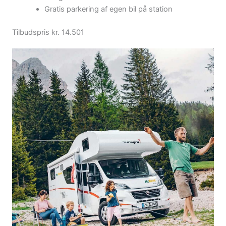
Gratis parkering af egen bil på station
Tilbudspris kr. 14.501