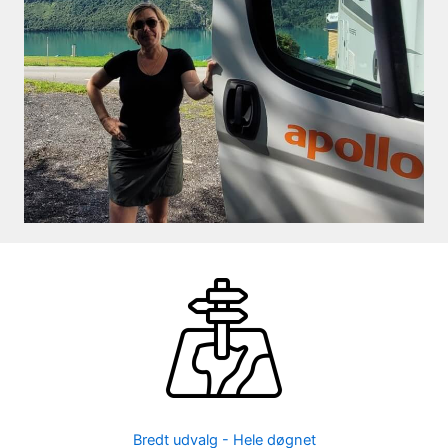
Bredt udvalg - Hele døgnet