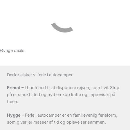
Øvrige deals
Derfor elsker vi ferie i autocamper
Frihed
– I har frihed til at disponere rejsen, som I vil. Stop
på et smukt sted og nyd en kop kaffe og improvisér på
turen.
Hygge
– Ferie i autocamper er en familievenlig ferieform,
som giver jer masser af tid og oplevelser sammen.