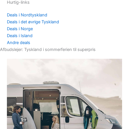
Hurtig-links
Deals i Nordtyskland
Deals i det øvrige Tyskland
Deals i Norge
Deals i Island
Andre deals
Afbudslejer: Tyskland i sommerferien til superpris