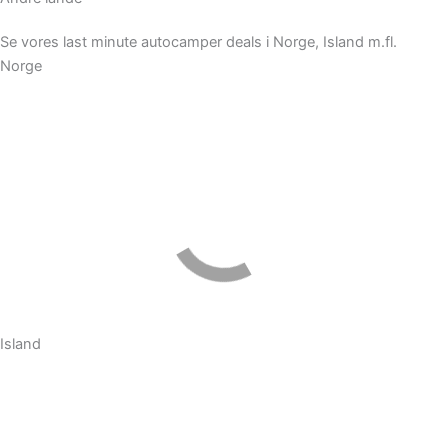
Se vores last minute autocamper deals i Norge, Island m.fl.
Norge
Island