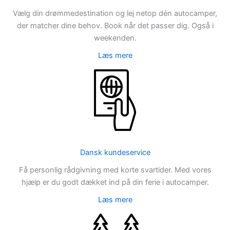
Vælg din drømmedestination og lej netop dén autocamper,
der matcher dine behov. Book når det passer dig. Også i
weekenden.
Læs mere
Dansk kundeservice
Få personlig rådgivning med korte svartider. Med vores
hjælp er du godt dækket ind på din ferie i autocamper.
Læs mere