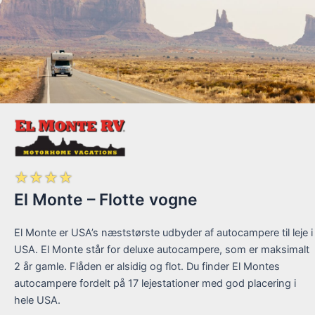
☆
☆
☆
☆
El Monte – Flotte vogne
El Monte er USA’s næststørste udbyder af autocampere til leje i
USA. El Monte står for deluxe autocampere, som er maksimalt
2 år gamle. Flåden er alsidig og flot. Du finder El Montes
autocampere fordelt på 17 lejestationer med god placering i
hele USA.