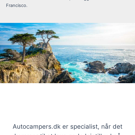
Francisco.
Stærke tilbud på autocampere San
Francisco
Autocampers.dk er specialist, når det