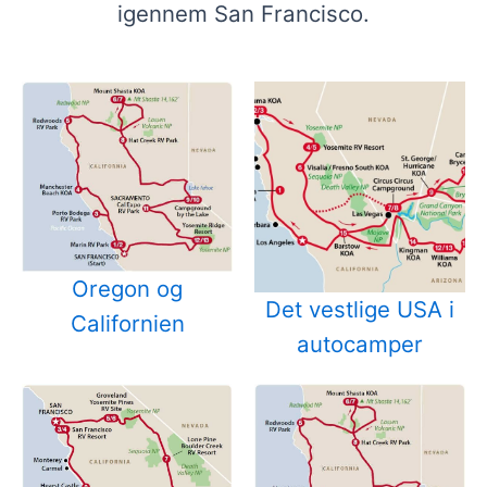
igennem San Francisco.
Oregon og
Det vestlige USA i
Californien
autocamper