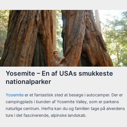
Yosemite – En af USAs smukkeste
nationalparker
Yosemite
er et fantastisk sted at besøge i autocamper. Der er
campingplads i bunden af Yosemite Valley, som er parkens
naturlige centrum. Herfra kan du og familien tage på alverdens
ture i det fascinerende, alpinske landskab.