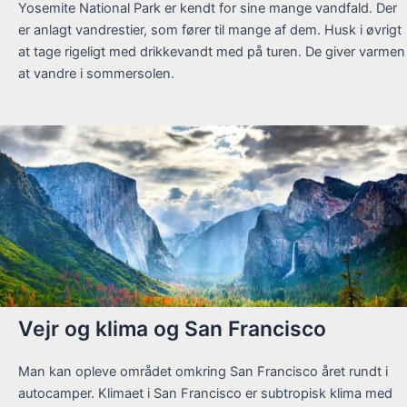
Yosemite National Park er kendt for sine mange vandfald. Der
er anlagt vandrestier, som fører til mange af dem. Husk i øvrigt
at tage rigeligt med drikkevandt med på turen. De giver varmen
at vandre i sommersolen.
Vejr og klima og San Francisco
Man kan opleve området omkring San Francisco året rundt i
autocamper. Klimaet i San Francisco er subtropisk klima med