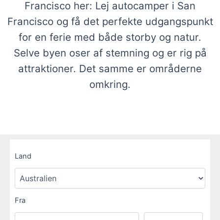
Francisco her: Lej autocamper i San
Francisco og få det perfekte udgangspunkt
for en ferie med både storby og natur.
Selve byen oser af stemning og er rig på
attraktioner. Det samme er områderne
omkring.
Land
Fra