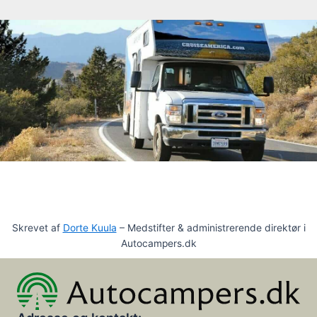
Skrevet af
Dorte Kuula
– Medstifter & administrerende direktør i
Autocampers.dk