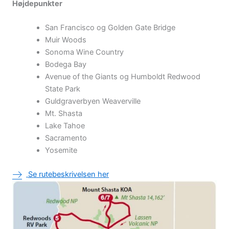
Højdepunkter
San Francisco og Golden Gate Bridge
Muir Woods
Sonoma Wine Country
Bodega Bay
Avenue of the Giants og Humboldt Redwood
State Park
Guldgraverbyen Weaverville
Mt. Shasta
Lake Tahoe
Sacramento
Yosemite
Se rutebeskrivelsen her