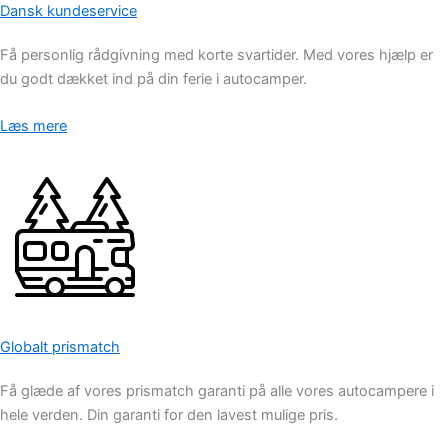
Dansk kundeservice
Få personlig rådgivning med korte svartider. Med vores hjælp er
du godt dækket ind på din ferie i autocamper.
Læs mere
Globalt prismatch
Få glæde af vores prismatch garanti på alle vores autocampere i
hele verden. Din garanti for den lavest mulige pris.