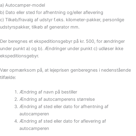
a) Autocamper-model
b) Dato eller sted for afhentning og/eller aflevering
c) Tilkøb/fravalg af udstyr f.eks. kilometer-pakker, personlige
udstyrspakker, tilkøb af generator mm.
Der beregnes et ekspeditionsgebyr på kr. 500, for ændringer
under punkt a) og b). Ændringer under punkt c) udløser ikke
ekspeditionsgebyr.
Vær opmærksom på, at lejeprisen genberegnes i nedenstående
tilfælde:
Ændring af navn på bestiller
Ændring af autocamperens størrelse
Ændring af sted eller dato for afhentning af
autocamperen
Ændring af sted eller dato for aflevering af
autocamperen