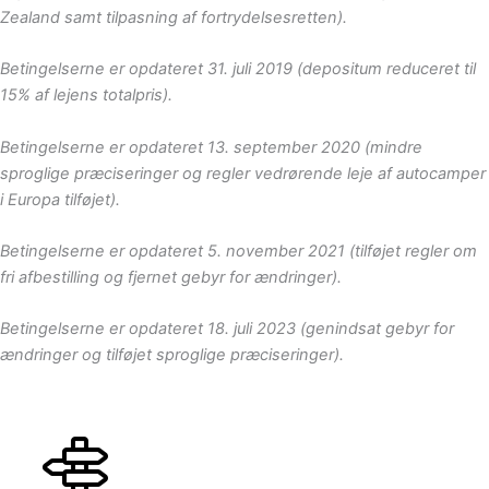
Zealand samt tilpasning af fortrydelsesretten).
Betingelserne er opdateret 31. juli 2019 (depositum reduceret til
15% af lejens totalpris).
Betingelserne er opdateret 13. september 2020 (mindre
sproglige præciseringer og regler vedrørende leje af autocamper
i Europa tilføjet).
Betingelserne er opdateret 5. november 2021 (tilføjet regler om
fri afbestilling og fjernet gebyr for ændringer).
Betingelserne er opdateret 18. juli 2023 (genindsat gebyr for
ændringer og tilføjet sproglige præciseringer).