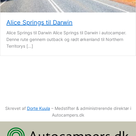
Alice Springs til Darwin
Alice Springs til Darwin Alice Springs til Darwin i autocamper.
Denne rute gennem outback og rødt ørkenland til Northern
Territorys […]
Skrevet af
Dorte Kuula
– Medstifter & administrerende direktør i
Autocampers.dk