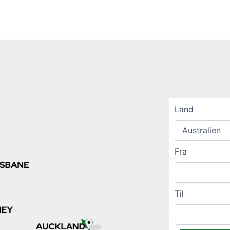
Land
Fra
Til