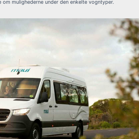
e om mulighederne under den enkelte vogntyper.