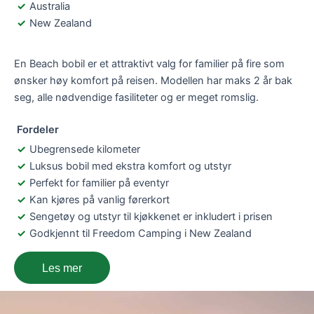
Australia
New Zealand
En Beach bobil er et attraktivt valg for familier på fire som
ønsker høy komfort på reisen. Modellen har maks 2 år bak
seg, alle nødvendige fasiliteter og er meget romslig.
Fordeler
Ubegrensede kilometer
Luksus bobil med ekstra komfort og utstyr
Perfekt for familier på eventyr
Kan kjøres på vanlig førerkort
Sengetøy og utstyr til kjøkkenet er inkludert i prisen
Godkjennt til Freedom Camping i New Zealand
Les mer