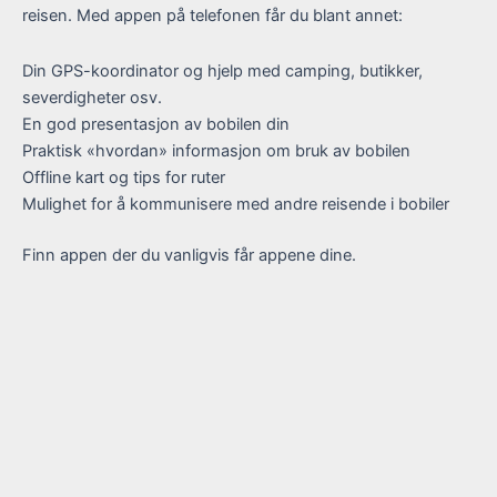
reisen. Med appen på telefonen får du blant annet:
Din GPS-koordinator og hjelp med camping, butikker,
severdigheter osv.
En god presentasjon av bobilen din
Praktisk «hvordan» informasjon om bruk av bobilen
Offline kart og tips for ruter
Mulighet for å kommunisere med andre reisende i bobiler
Finn appen der du vanligvis får appene dine.