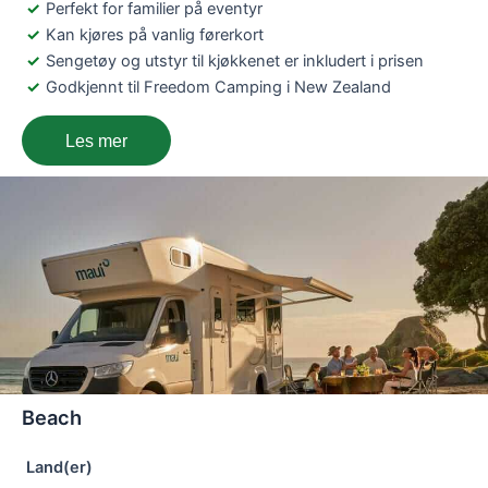
Perfekt for familier på eventyr
Kan kjøres på vanlig førerkort
Sengetøy og utstyr til kjøkkenet er inkludert i prisen
Godkjennt til Freedom Camping i New Zealand
Les mer
Beach
Land(er)