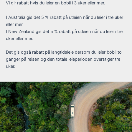
Vi gir rabatt hvis du leier en bobil i 3 uker eller mer.
I Australia gis det 5 % rabatt på utleien når du leier i tre uker
eller mer.
I New Zealand gis det 5 % rabatt på utleien når du leier i tre
uker eller mer.
Det gis også rabatt på langtidsleie dersom du leier bobil to
ganger på reisen og den totale leieperioden overstiger tre
uker.