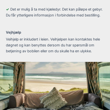
Det er mulig å ta med kjæledyr. Det kan påløpe et gebyr.
Du får ytterligere informasjon i forbindelse med bestilling.
Vejhjælp
Veihjelp er inkludert i leien. Veihjelpen kan kontaktes hele
døgnet og kan benyttes dersom du har spørsmål om
betjening av bobilen eller om du skulle ha en ulykke.