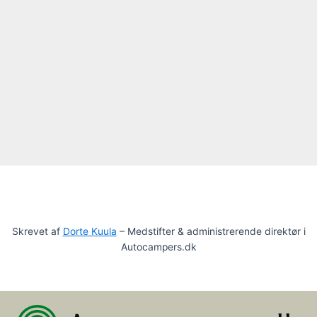
Skrevet af
Dorte Kuula
– Medstifter & administrerende direktør i
Autocampers.dk