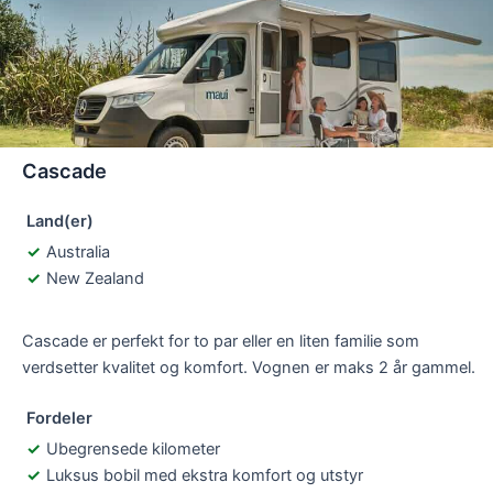
Cascade
Land(er)
Australia
New Zealand
Cascade er perfekt for to par eller en liten familie som
verdsetter kvalitet og komfort. Vognen er maks 2 år gammel.
Fordeler
Ubegrensede kilometer
Luksus bobil med ekstra komfort og utstyr