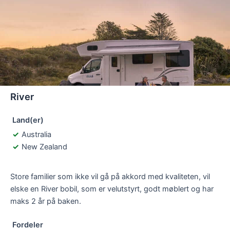
River
Land(er)
Australia
New Zealand
Store familier som ikke vil gå på akkord med kvaliteten, vil
elske en River bobil, som er velutstyrt, godt møblert og har
maks 2 år på baken.
Fordeler