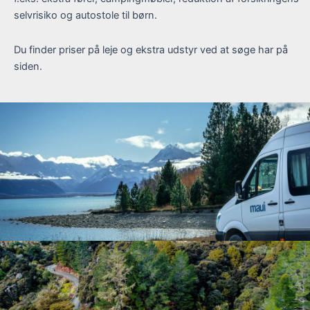
selvrisiko og autostole til børn.
Du finder priser på leje og ekstra udstyr ved at søge har på
siden.