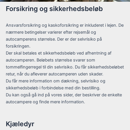
Forsikring og sikkerhedsbeløb
Ansvarsforsikring og kaskoforsikring er inkluderet i lejen. De
nærmere betingelser varierer efter rejsemål og
autocamperens størrelse. Der er der selvrisiko på
forsikringen.
Der skal betales et sikkerhedsbeløb ved afhentning af
autocamperen. Beløbets størrelse svarer som
tommelfingerregel til din selvrisiko. Du får sikkerhedsbeløbet
retur, når du afleverer autocamperen uden skader.
Du får mere information om dækning, selvrisiko og
sikkerhedsbeløb i forbindelse med din bestilling.
Du kan også gå ind på vores sider, der beskriver de enkelte
autocampere og finde mere information.
Kjæledyr