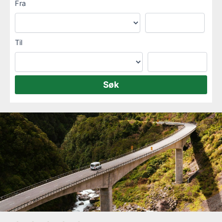
Fra
Til