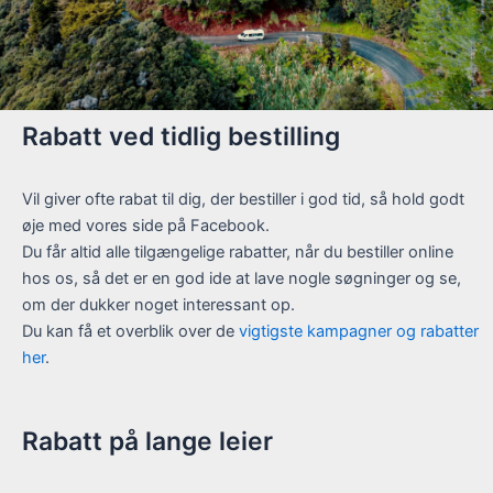
Rabatt ved tidlig bestilling
Vil giver ofte rabat til dig, der bestiller i god tid, så hold godt
øje med vores side på Facebook.
Du får altid alle tilgængelige rabatter, når du bestiller online
hos os, så det er en god ide at lave nogle søgninger og se,
om der dukker noget interessant op.
Du kan få et overblik over de
vigtigste kampagner og rabatter
her
.
Rabatt på lange leier