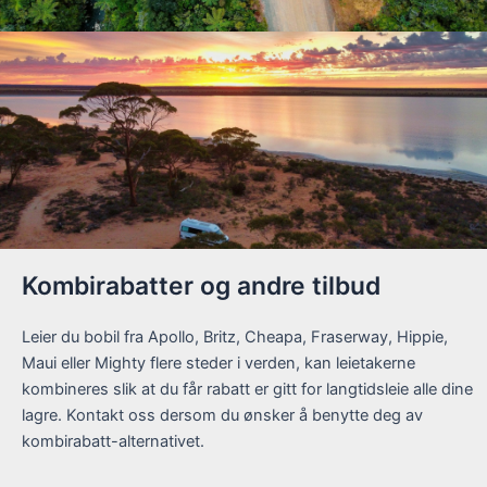
Kombirabatter og andre tilbud
Leier du bobil fra Apollo, Britz, Cheapa, Fraserway, Hippie,
Maui eller Mighty flere steder i verden, kan leietakerne
kombineres slik at du får rabatt er gitt for langtidsleie alle dine
lagre. Kontakt oss dersom du ønsker å benytte deg av
kombirabatt-alternativet.