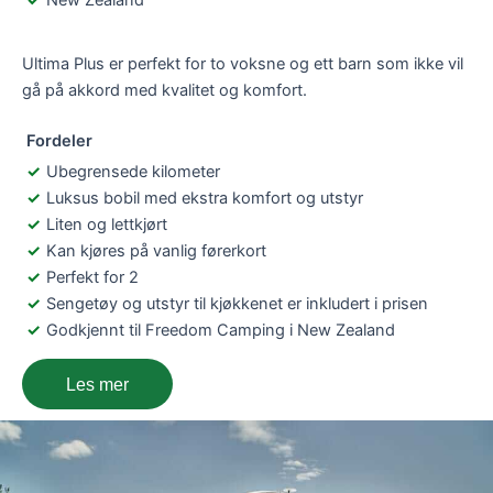
Ultima Plus er perfekt for to voksne og ett barn som ikke vil
gå på akkord med kvalitet og komfort.
Fordeler
Ubegrensede kilometer
Luksus bobil med ekstra komfort og utstyr
Liten og lettkjørt
Kan kjøres på vanlig førerkort
Perfekt for 2
Sengetøy og utstyr til kjøkkenet er inkludert i prisen
Godkjennt til Freedom Camping i New Zealand
Les mer