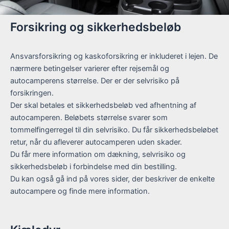
Forsikring og sikkerhedsbeløb
Ansvarsforsikring og kaskoforsikring er inkluderet i lejen. De
nærmere betingelser varierer efter rejsemål og
autocamperens størrelse. Der er der selvrisiko på
forsikringen.
Der skal betales et sikkerhedsbeløb ved afhentning af
autocamperen. Beløbets størrelse svarer som
tommelfingerregel til din selvrisiko. Du får sikkerhedsbeløbet
retur, når du afleverer autocamperen uden skader.
Du får mere information om dækning, selvrisiko og
sikkerhedsbeløb i forbindelse med din bestilling.
Du kan også gå ind på vores sider, der beskriver de enkelte
autocampere og finde mere information.