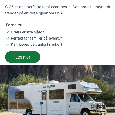
C 25 er den perfekte familiecamperen. Den har alt utstyret du
trenger på en reise gjennom USA.
Fordeler
Gratis ekstra sjåfør
Perfekt for familier på eventyr
Kan kjøres på vanlig førerkort
Les mer