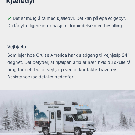
Kjæledyr
Det er mulig å ta med kjæledyr. Det kan påløpe et gebyr.
Du får ytterligere informasjon i forbindelse med bestilling.
Vejhjælp
Som lejer hos Cruise America har du adgang til vejhjælp 24 i
døgnet. Det betyder, at hjælpen altid er nær, hvis du skulle få
brug for det. Du får vejhjælp ved at kontakte Travellers
Assistance (se detaljer nedenfor).