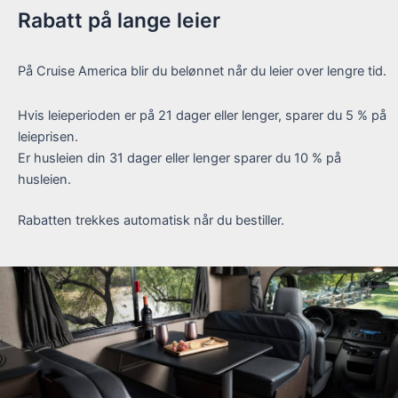
Rabatt på lange leier
På Cruise America blir du belønnet når du leier over lengre tid.
Hvis leieperioden er på 21 dager eller lenger, sparer du 5 % på
leieprisen.
Er husleien din 31 dager eller lenger sparer du 10 % på
husleien.
Rabatten trekkes automatisk når du bestiller.