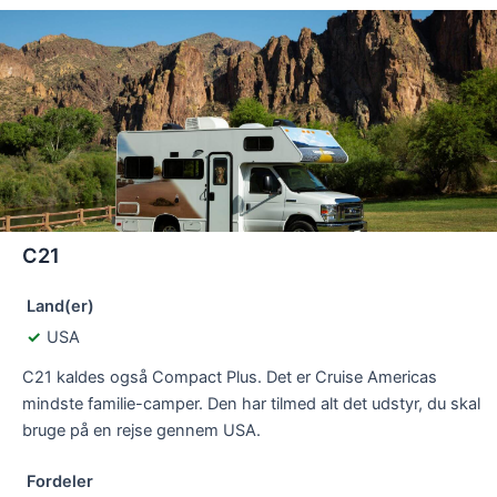
C21
Land(er)
USA
C21 kaldes også Compact Plus. Det er Cruise Americas
mindste familie-camper. Den har tilmed alt det udstyr, du skal
bruge på en rejse gennem USA.
Fordeler