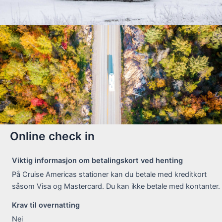
Online check in
Viktig informasjon om betalingskort ved henting
På Cruise Americas stationer kan du betale med kreditkort
såsom Visa og Mastercard. Du kan ikke betale med kontanter.
Krav til overnatting
Nei