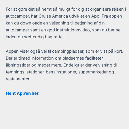
For at gøre det så nemt så muligt for dig at organisere rejsen i
autocamper, har Cruise America udviklet en App. Fra app’en
kan du downloade en vejledning til betjening af din
autocamper samt en god instruktionsvideo, som du bør se,
inden du sætter dig bag rattet.
Appen viser også vej til campingpladser, som er vist på kort.
Der er tilmed information om pladsernes faciliteter,
åbningstider og meget mere. Endeligt er der vejvisning til
tømnings-stationer, benzinstationer, supermarkeder og
restauranter.
Hent App’en her.