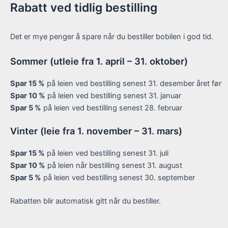
Rabatt ved tidlig bestilling
Det er mye penger å spare når du bestiller bobilen i god tid.
Sommer (utleie fra 1. april – 31. oktober)
Spar 15 %
på leien ved bestilling senest 31. desember året før
Spar 10 %
på leien ved bestilling senest 31. januar
Spar 5 %
på leien ved bestilling senest 28. februar
Vinter (leie fra 1. november – 31. mars)
Spar 15 %
på leien ved bestilling senest 31. juli
Spar 10 %
på leien når bestilling senest 31. august
Spar 5 %
på leien ved bestilling senest 30. september
Rabatten blir automatisk gitt når du bestiller.