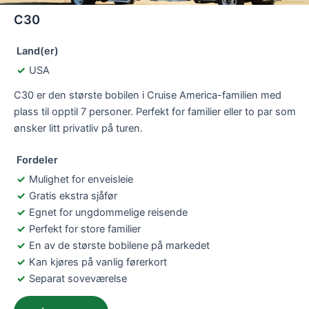
C30
Land(er)
USA
C30 er den største bobilen i Cruise America-familien med
plass til opptil 7 personer. Perfekt for familier eller to par som
ønsker litt privatliv på turen.
Fordeler
Mulighet for enveisleie
Gratis ekstra sjåfør
Egnet for ungdommelige reisende
Perfekt for store familier
En av de største bobilene på markedet
Kan kjøres på vanlig førerkort
Separat soveværelse