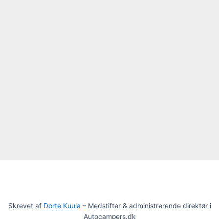
Skrevet af
Dorte Kuula
– Medstifter & administrerende direktør i
Autocampers.dk