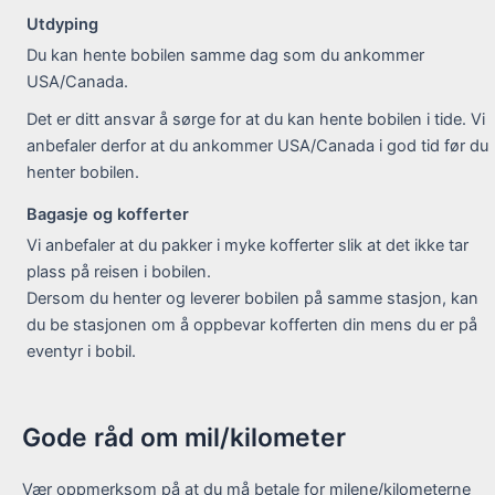
Utdyping
Du kan hente bobilen samme dag som du ankommer
USA/Canada.
Det er ditt ansvar å sørge for at du kan hente bobilen i tide. Vi
anbefaler derfor at du ankommer USA/Canada i god tid før du
henter bobilen.
Bagasje og kofferter
Vi anbefaler at du pakker i myke kofferter slik at det ikke tar
plass på reisen i bobilen.
Dersom du henter og leverer bobilen på samme stasjon, kan
du be stasjonen om å oppbevar kofferten din mens du er på
eventyr i bobil.
Gode råd om mil/kilometer
Vær oppmerksom på at du må betale for milene/kilometerne