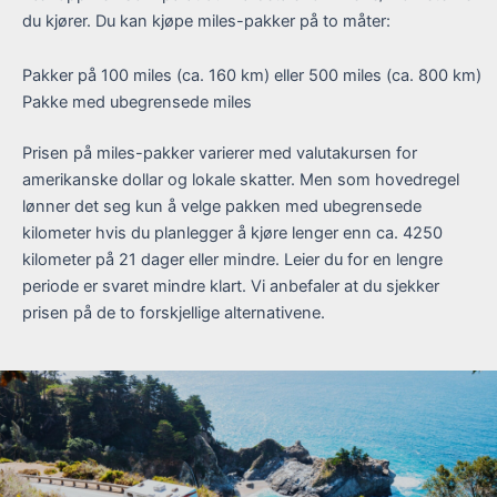
du kjører. Du kan kjøpe miles-pakker på to måter:
Pakker på 100 miles (ca. 160 km) eller 500 miles (ca. 800 km)
Pakke med ubegrensede miles
Prisen på miles-pakker varierer med valutakursen for
amerikanske dollar og lokale skatter. Men som hovedregel
lønner det seg kun å velge pakken med ubegrensede
kilometer hvis du planlegger å kjøre lenger enn ca. 4250
kilometer på 21 dager eller mindre. Leier du for en lengre
periode er svaret mindre klart. Vi anbefaler at du sjekker
prisen på de to forskjellige alternativene.