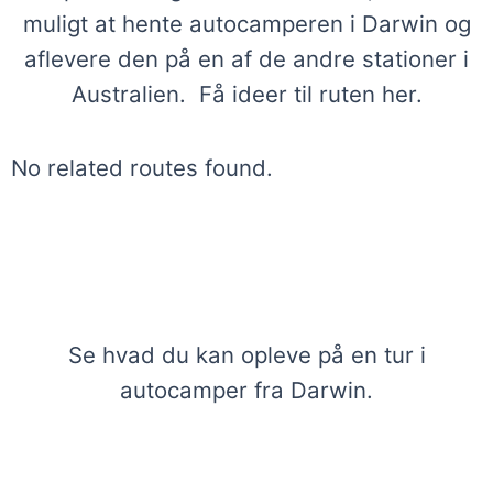
muligt at hente autocamperen i Darwin og
aflevere den på en af de andre stationer i
Australien. Få ideer til ruten her.
No related routes found.
Inspiration – Oplevelser med
autocamper i Darwin
Se hvad du kan opleve på en tur i
autocamper fra Darwin.