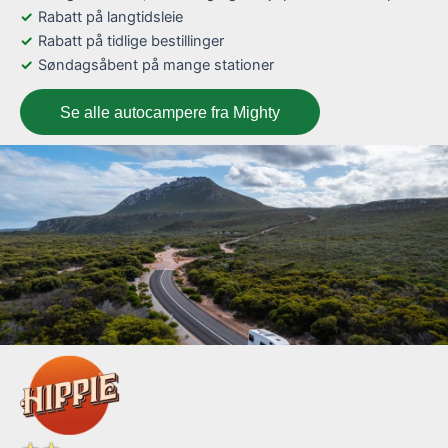
Rabatt på langtidsleie
Rabatt på tidlige bestillinger
Søndagsåbent på mange stationer
Se alle autocampere fra Mighty