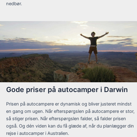
nedbør.
Gode priser på autocamper i Darwin
Prisen på autocampere er dynamisk og bliver justeret mindst
en gang om ugen. Når efterspørgslen på autocampere er stor,
så stiger prisen. Når efterspørgslen falder, så falder prisen
også. Og dén viden kan du få glæde af, når du planlægger din
rejse i autocamper i Australien.