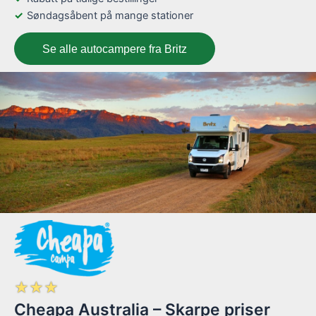
Søndagsåbent på mange stationer
Se alle autocampere fra Britz
☆
☆
☆
Cheapa Australia – Skarpe priser