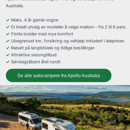
Australia.
Maks. 4 år gamle vogne
Et bredt utvalg av modeller å velge mellom – fra 2 til 6 pers.
Flotte bobiler med mye komfort
Ubegrenset km, forsikring og veihjelp inkludert i leieprisen
Rabatt på langtidsleie og tidlige bestillinger
Attraktive sesongtilbud
Søndagsåbent året rundt
Se alle autocampere fra Apollo Australia