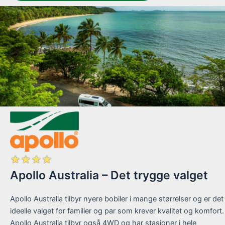
☆
☆
☆
☆
Apollo Australia – Det trygge valget
Apollo Australia tilbyr nyere bobiler i mange størrelser og er det
ideelle valget for familier og par som krever kvalitet og komfort.
Apollo Australia tilbyr også 4WD og har stasjoner i hele