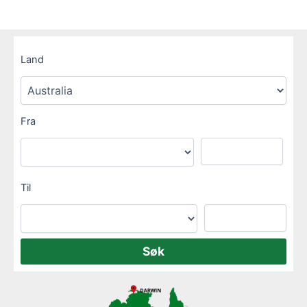
Land
Fra
Til