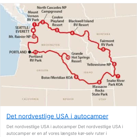
Det nordvestlige USA i autocamper
Det nordvestlige USA i autocamper Det nordvestlige USA i
autocamper er en af vores længste kør-selv ruter i