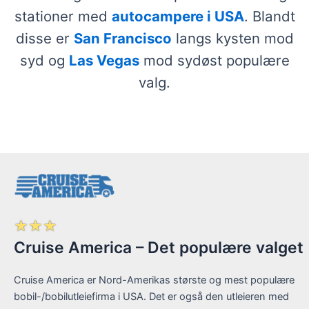
stationer med
autocampere i USA
. Blandt
disse er
San Francisco
langs kysten mod
syd og
Las Vegas
mod sydøst populære
valg.
☆
☆
☆
Cruise America – Det populære valget
Cruise America er Nord-Amerikas største og mest populære
bobil-/bobilutleiefirma i USA. Det er også den utleieren med