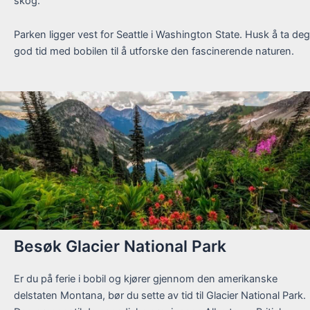
skog.
Parken ligger vest for Seattle i Washington State. Husk å ta deg
god tid med bobilen til å utforske den fascinerende naturen.
Besøk Glacier National Park
Er du på ferie i bobil og kjører gjennom den amerikanske
delstaten Montana, bør du sette av tid til Glacier National Park.