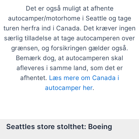
Det er også muligt at afhente
autocamper/motorhome i Seattle og tage
turen herfra ind i Canada. Det kræver ingen
særlig tilladelse at tage autocamperen over
grænsen, og forsikringen gælder også.
Bemærk dog, at autocamperen skal
afleveres i samme land, som det er
afhentet.
Læs mere om Canada i
autocamper her
.
Seattles store stolthet: Boeing