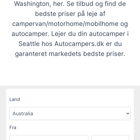
Washington, her. Se tilbud og find de
bedste priser på leje af
campervan/motorhome/mobilhome og
autocamper. Lejer du din autocamper i
Seattle hos Autocampers.dk er du
garanteret markedets bedste priser.
Land
Fra