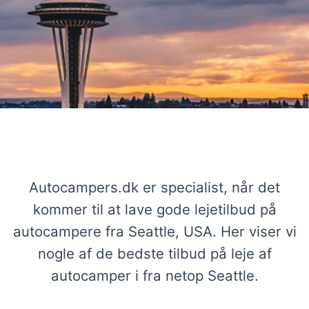
Stærke tilbud på autocampere Seattle
Autocampers.dk er specialist, når det
kommer til at lave gode lejetilbud på
autocampere fra Seattle, USA. Her viser vi
nogle af de bedste tilbud på leje af
autocamper i fra netop Seattle.