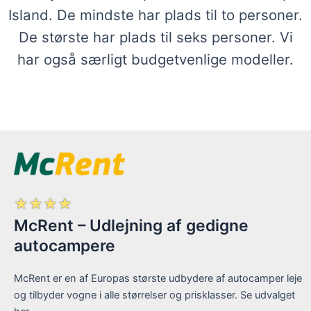
Island. De mindste har plads til to personer.
De største har plads til seks personer. Vi
har også særligt budgetvenlige modeller.
☆
☆
☆
☆
McRent – Udlejning af gedigne
autocampere
McRent er en af Europas største udbydere af autocamper leje
og tilbyder vogne i alle størrelser og prisklasser. Se udvalget