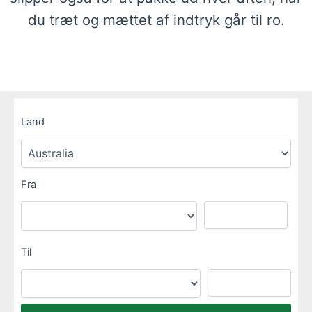
du træt og mættet af indtryk går til ro.
Land
Fra
Til