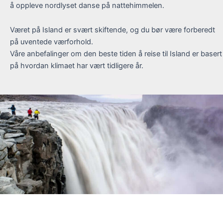
å oppleve nordlyset danse på nattehimmelen.
Været på Island er svært skiftende, og du bør være forberedt
på uventede værforhold.
Våre anbefalinger om den beste tiden å reise til Island er basert
på hvordan klimaet har vært tidligere år.