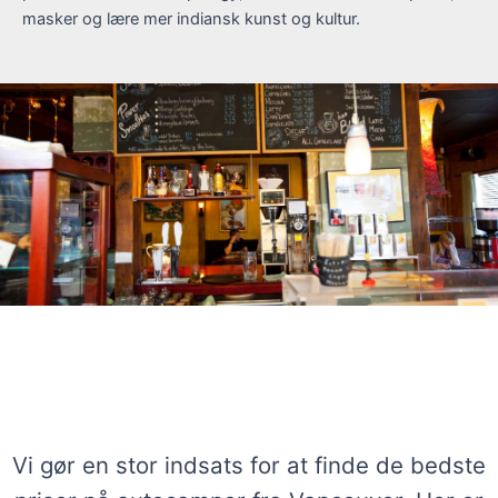
masker og lære mer indiansk kunst og kultur.
Stærke tilbud på autocampere i
Vancouver
Vi gør en stor indsats for at finde de bedste