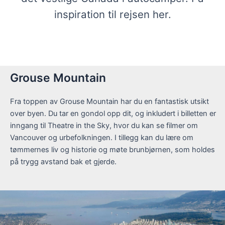
inspiration til rejsen her.
Grouse Mountain
Fra toppen av Grouse Mountain har du en fantastisk utsikt
over byen. Du tar en gondol opp dit, og inkludert i billetten er
inngang til Theatre in the Sky, hvor du kan se filmer om
Vancouver og urbefolkningen. I tillegg kan du lære om
tømmernes liv og historie og møte brunbjørnen, som holdes
på trygg avstand bak et gjerde.