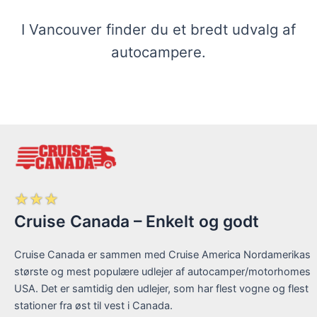
I Vancouver finder du et bredt udvalg af
autocampere.
☆
☆
☆
Cruise Canada – Enkelt og godt
Cruise Canada er sammen med Cruise America Nordamerikas
største og mest populære udlejer af autocamper/motorhomes
USA. Det er samtidig den udlejer, som har flest vogne og flest
stationer fra øst til vest i Canada.