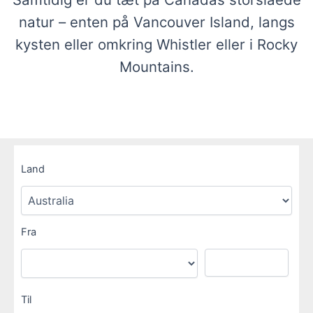
natur – enten på Vancouver Island, langs
kysten eller omkring Whistler eller i Rocky
Mountains.
Land
Fra
Til