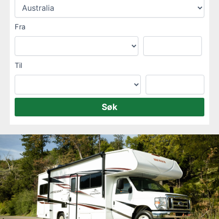
Fra
Til