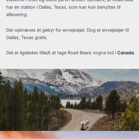
har en station i Dallas, Texas, som kan kun benyttes til
aflevering.
Der opkræves et gebyr for envejslejer. Dog er envejslejer til
Dallas, Texas gratis.
Det er ligeledes tilladt at tage Road Bears vogne ind i
Canada
.