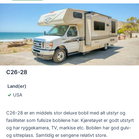
C26-28
Land(er)
USA
C26-28 er en middels stor deluxe bobil med alt utstyr og
fasiliteter som fullsize bobilene har. Kjøretøyet er godt utstyrt
og har ryggekamera, TV, markise etc. Bobilen har god gulv-
og sitteplass. Samtidig er sengene relativt store.