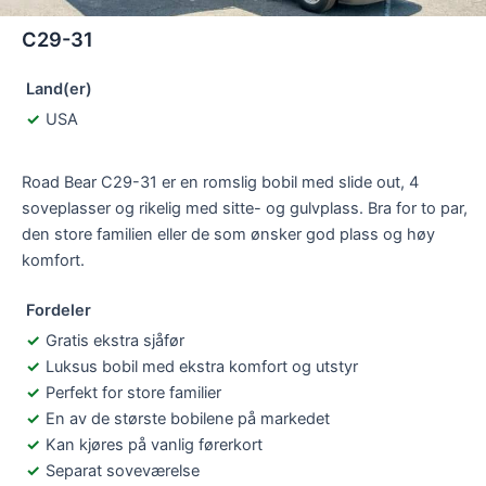
C29-31
Land(er)
USA
Road Bear C29-31 er en romslig bobil med slide out, 4
soveplasser og rikelig med sitte- og gulvplass. Bra for to par,
den store familien eller de som ønsker god plass og høy
komfort.
Fordeler
Gratis ekstra sjåfør
Luksus bobil med ekstra komfort og utstyr
Perfekt for store familier
En av de største bobilene på markedet
Kan kjøres på vanlig førerkort
Separat soveværelse