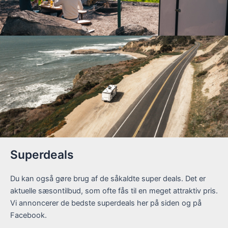
Superdeals
Du kan også gøre brug af de såkaldte super deals. Det er
aktuelle sæsontilbud, som ofte fås til en meget attraktiv pris.
Vi annoncerer de bedste superdeals her på siden og på
Facebook.