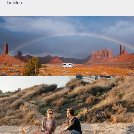
bobilen.