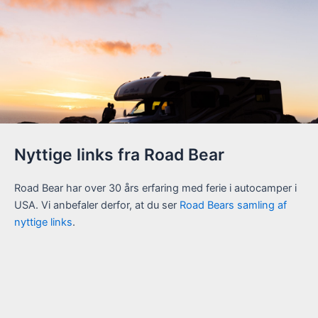
Nyttige links fra Road Bear
Road Bear har over 30 års erfaring med ferie i autocamper i
USA. Vi anbefaler derfor, at du ser
Road Bears samling af
nyttige links
.