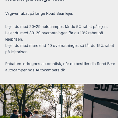
Vi giver rabat på lange Road Bear lejer.
Lejer du med 20-29 autocamper, får du 5% rabat på lejen.
Lejer du med 30-39 overnatninger, får du 10% rabat på
lejeprisen.
Lejer du med mere end 40 overnatninger, så får du 15% rabat
på lejeprisen.
Rabatten indregnes automatisk, når du bestiller din Road Bear
autocamper hos Autocampers.dk