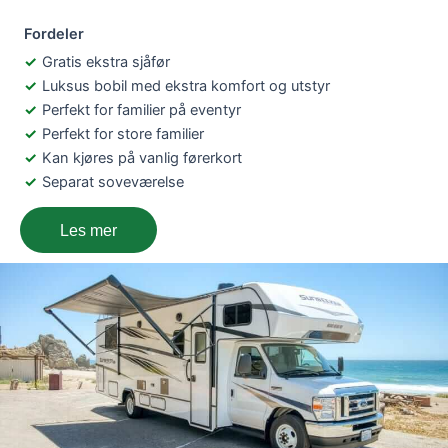
Fordeler
Gratis ekstra sjåfør
Luksus bobil med ekstra komfort og utstyr
Perfekt for familier på eventyr
Perfekt for store familier
Kan kjøres på vanlig førerkort
Separat soveværelse
Les mer