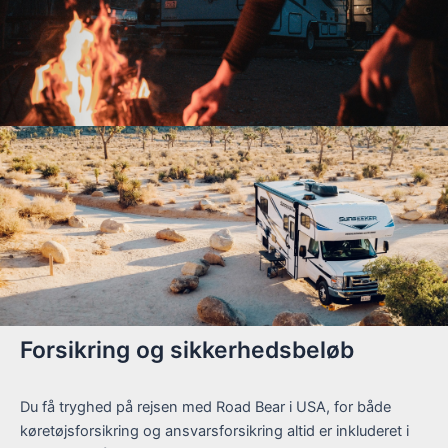
Forsikring og sikkerhedsbeløb
Du få tryghed på rejsen med Road Bear i USA, for både
køretøjsforsikring og ansvarsforsikring altid er inkluderet i