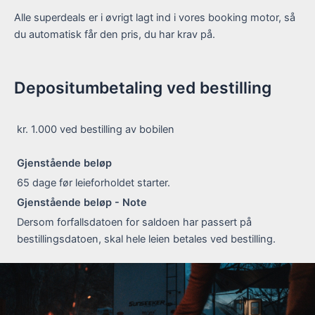
Alle superdeals er i øvrigt lagt ind i vores booking motor, så
du automatisk får den pris, du har krav på.
Depositumbetaling ved bestilling
kr. 1.000
ved bestilling av bobilen
Gjenstående beløp
65 dage
før leieforholdet starter.
Gjenstående beløp - Note
Dersom forfallsdatoen for saldoen har passert på
bestillingsdatoen, skal hele leien betales ved bestilling.