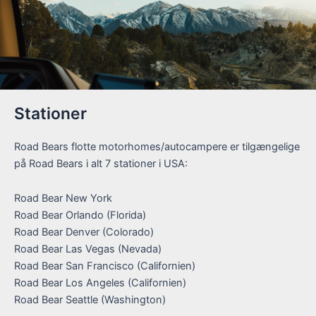
Stationer
Road Bears flotte motorhomes/autocampere er tilgængelige
på Road Bears i alt 7 stationer i USA:
Road Bear New York
Road Bear Orlando (Florida)
Road Bear Denver (Colorado)
Road Bear Las Vegas (Nevada)
Road Bear San Francisco (Californien)
Road Bear Los Angeles (Californien)
Road Bear Seattle (Washington)