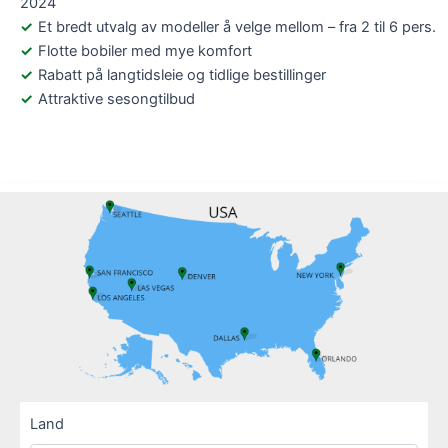
2024
Et bredt utvalg av modeller å velge mellom – fra 2 til 6 pers.
Flotte bobiler med mye komfort
Rabatt på langtidsleie og tidlige bestillinger
Attraktive sesongtilbud
Land