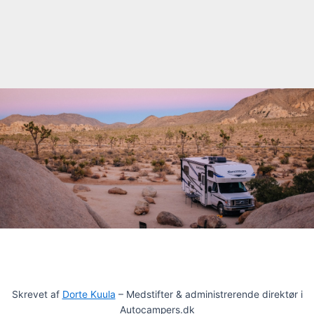
Skrevet af
Dorte Kuula
– Medstifter & administrerende direktør i
Autocampers.dk