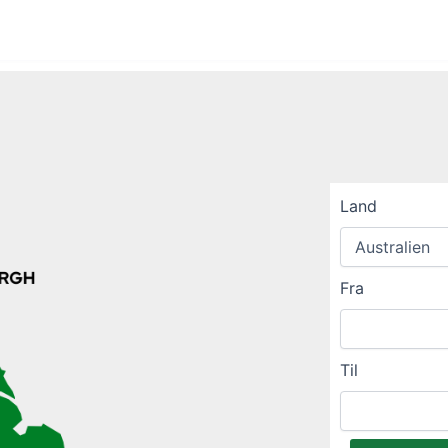
Land
Fra
Til