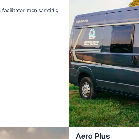
 faciliteter, men samtidig
Aero Plus