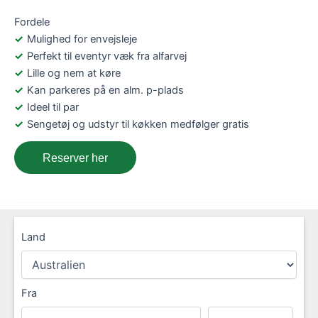
Fordele
Mulighed for envejsleje
Perfekt til eventyr væk fra alfarvej
Lille og nem at køre
Kan parkeres på en alm. p-plads
Ideel til par
Sengetøj og udstyr til køkken medfølger gratis
Reserver her
Land
Fra