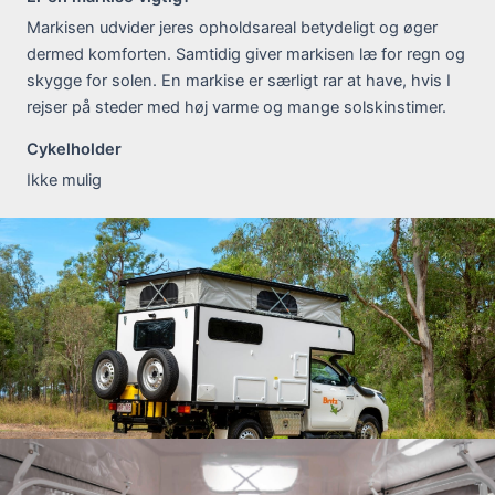
Markisen udvider jeres opholdsareal betydeligt og øger
dermed komforten. Samtidig giver markisen læ for regn og
skygge for solen. En markise er særligt rar at have, hvis I
rejser på steder med høj varme og mange solskinstimer.
Cykelholder
Ikke mulig