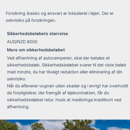
Forsikring (kasko og ansvar) er inkluderet i lejen. Der er
selvrisiko på forsikringen.
Sikkerhedsbeløbets størrelse
AUD/NZD 8000
Mere om sikkerhedsbeløbet
Ved afhentning af autocamperen, skal der betales et
sikkerhedsbeløb. Sikkerhedsbeløbet svarer til det viste beløb
med mindre, du har tilvalgt reduktion eller eliminering af din
selvrisiko.
Når du afleverer vognen uden skader og i øvrigt har overholdt
de forpligtelser, der fremgår af lejekontrakten, får du
sikkerhedsbeløbet retur. Husk at medbringe kreditkort ved
afhentning.