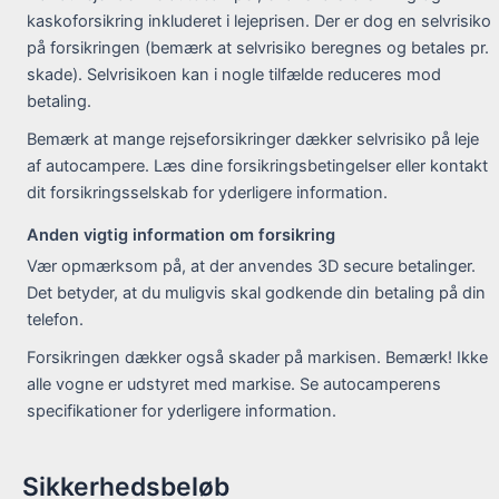
kaskoforsikring inkluderet i lejeprisen. Der er dog en selvrisiko
på forsikringen (bemærk at selvrisiko beregnes og betales pr.
skade). Selvrisikoen kan i nogle tilfælde reduceres mod
betaling.
Bemærk at mange rejseforsikringer dækker selvrisiko på leje
af autocampere. Læs dine forsikringsbetingelser eller kontakt
dit forsikringsselskab for yderligere information.
Anden vigtig information om forsikring
Vær opmærksom på, at der anvendes 3D secure betalinger.
Det betyder, at du muligvis skal godkende din betaling på din
telefon.
Forsikringen dækker også skader på markisen. Bemærk! Ikke
alle vogne er udstyret med markise. Se autocamperens
specifikationer for yderligere information.
Sikkerhedsbeløb