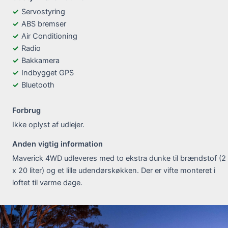
Servostyring
ABS bremser
Air Conditioning
Radio
Bakkamera
Indbygget GPS
Bluetooth
Forbrug
Ikke oplyst af udlejer.
Anden vigtig information
Maverick 4WD udleveres med to ekstra dunke til brændstof (2
x 20 liter) og et lille udendørskøkken. Der er vifte monteret i
loftet til varme dage.