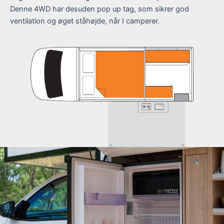
Denne 4WD har desuden pop up tag, som sikrer god
ventilation og øget ståhøjde, når I camperer.