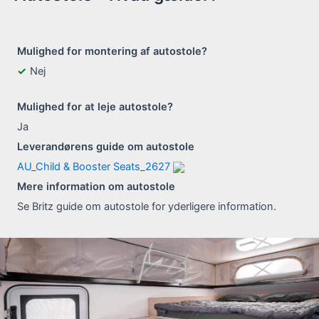
Mulighed for montering af autostole?
Nej
Mulighed for at leje autostole?
Ja
Leverandørens guide om autostole
AU_Child & Booster Seats_2627
Mere information om autostole
Se Britz guide om autostole for yderligere information.