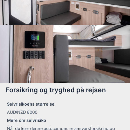
Forsikring og tryghed på rejsen
Selvrisikoens størrelse
AUD/NZD 8000
Mere om selvrisiko
Når du lejer denne autocamper, er ansvarsforsikring og