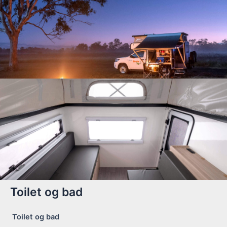
Toilet og bad
Toilet og bad