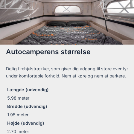
Autocamperens størrelse
Dejlig firehjulstrækker, som giver dig adgang til store eventyr
under komfortable forhold. Nem at køre og nem at parkere.
Længde (udvendig)
5.98
meter
Bredde (udvendig)
1.95
meter
Højde (udvendig)
2.70
meter