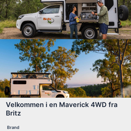
Velkommen i en Maverick 4WD fra
Britz
Brand