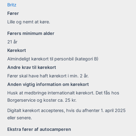
Britz
Fører
Lille og nemt at køre.
Førers minimum alder
21
år
Kørekort
Almindeligt kørekort til personbil (kategori B)
Andre krav til kørekort
Fører skal have haft kørekort i min. 2 år.
Anden vigtig information om kørekort
Husk at medbringe internationalt kørekort. Det fås hos
Borgerservice og koster ca. 25 kr.
Digitalt kørekort accepteres, hvis du afhenter 1. april 2025
eller senere.
Ekstra fører af autocamperen