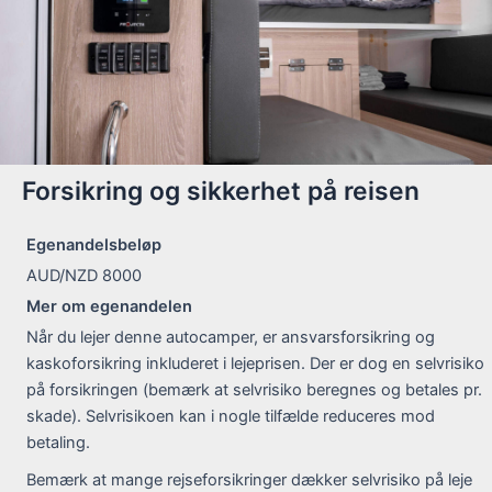
Forsikring og sikkerhet på reisen
Egenandelsbeløp
AUD/NZD 8000
Mer om egenandelen
Når du lejer denne autocamper, er ansvarsforsikring og
kaskoforsikring inkluderet i lejeprisen. Der er dog en selvrisiko
på forsikringen (bemærk at selvrisiko beregnes og betales pr.
skade). Selvrisikoen kan i nogle tilfælde reduceres mod
betaling.
Bemærk at mange rejseforsikringer dækker selvrisiko på leje