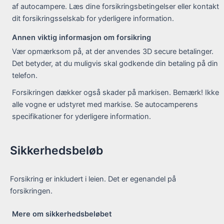
af autocampere. Læs dine forsikringsbetingelser eller kontakt
dit forsikringsselskab for yderligere information.
Annen viktig informasjon om forsikring
Vær opmærksom på, at der anvendes 3D secure betalinger.
Det betyder, at du muligvis skal godkende din betaling på din
telefon.
Forsikringen dækker også skader på markisen. Bemærk! Ikke
alle vogne er udstyret med markise. Se autocamperens
specifikationer for yderligere information.
Sikkerhedsbeløb
Forsikring er inkludert i leien. Det er egenandel på
forsikringen.
Mere om sikkerhedsbeløbet