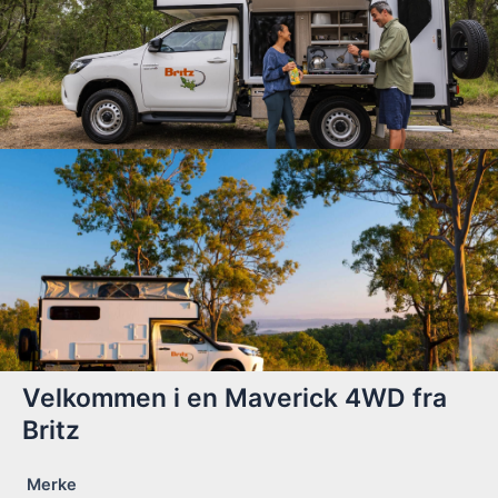
Velkommen i en Maverick 4WD fra
Britz
Merke