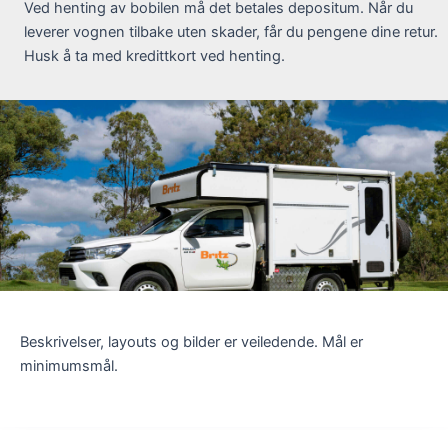
Ved henting av bobilen må det betales depositum. Når du
leverer vognen tilbake uten skader, får du pengene dine retur.
Husk å ta med kredittkort ved henting.
Beskrivelser, layouts og bilder er veiledende. Mål er
minimumsmål.