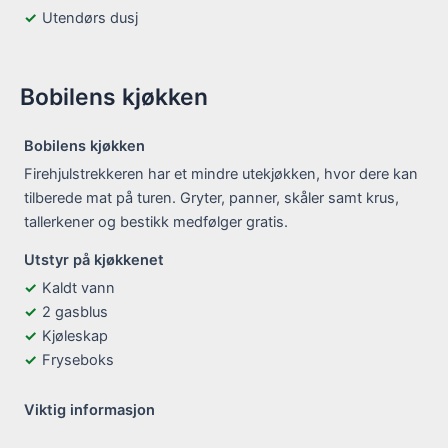
Utendørs dusj
Bobilens kjøkken
Bobilens kjøkken
Firehjulstrekkeren har et mindre utekjøkken, hvor dere kan
tilberede mat på turen. Gryter, panner, skåler samt krus,
tallerkener og bestikk medfølger gratis.
Utstyr på kjøkkenet
Kaldt vann
2 gasblus
Kjøleskap
Fryseboks
Viktig informasjon