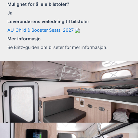
Mulighet for å leie bilstoler?
Ja
Leverandørens veiledning til bilstoler
AU_Child & Booster Seats_2627
Mer informasjo
Se Britz-guiden om bilseter for mer informasjon.