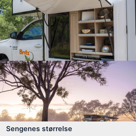
Sengenes størrelse