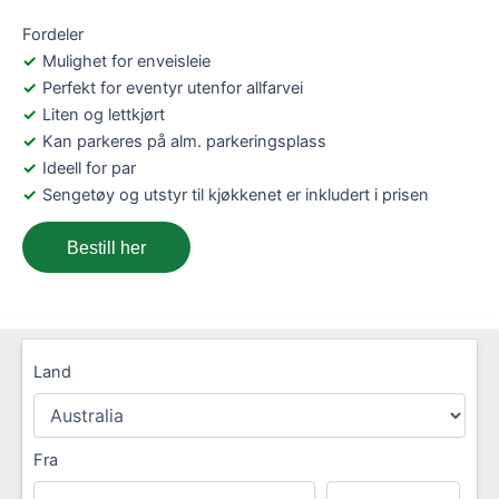
Fordeler
Mulighet for enveisleie
Perfekt for eventyr utenfor allfarvei
Liten og lettkjørt
Kan parkeres på alm. parkeringsplass
Ideell for par
Sengetøy og utstyr til kjøkkenet er inkludert i prisen
Bestill her
Land
Fra