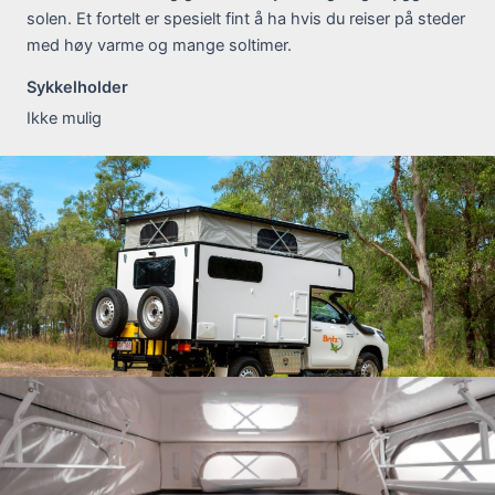
solen. Et fortelt er spesielt fint å ha hvis du reiser på steder
med høy varme og mange soltimer.
Sykkelholder
Ikke mulig