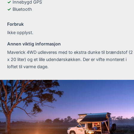
Innebygd GPS
Bluetooth
Forbruk
Ikke opplyst.
Annen viktig informasjon
Maverick 4WD udleveres med to ekstra dunke til brændstof (2
x 20 liter) og et lille udendørskøkken. Der er vifte monteret i
loftet til varme dage.