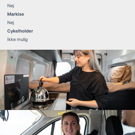
Nej
Markise
Nej
Cykelholder
Ikke mulig