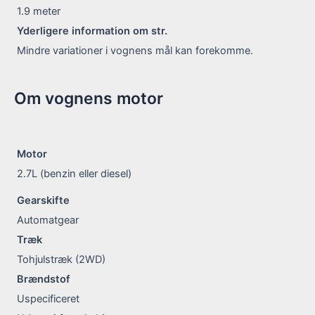
1.9
meter
Yderligere information om str.
Mindre variationer i vognens mål kan forekomme.
Om vognens motor
Motor
2.7L (benzin eller diesel)
Gearskifte
Automatgear
Træk
Tohjulstræk (2WD)
Brændstof
Uspecificeret