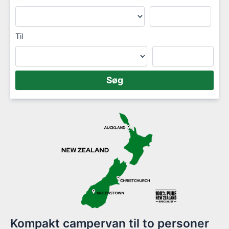
Til
Kompakt campervan til to personer