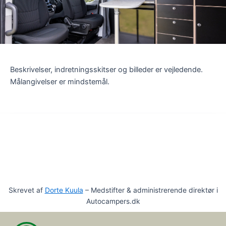
Beskrivelser, indretningsskitser og billeder er vejledende.
Målangivelser er mindstemål.
Skrevet af
Dorte Kuula
– Medstifter & administrerende direktør i
Autocampers.dk