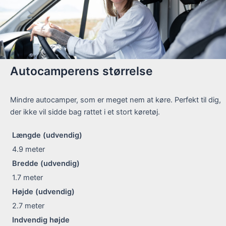
Autocamperens størrelse
Mindre autocamper, som er meget nem at køre. Perfekt til dig,
der ikke vil sidde bag rattet i et stort køretøj.
Længde (udvendig)
4.9
meter
Bredde (udvendig)
1.7
meter
Højde (udvendig)
2.7
meter
Indvendig højde