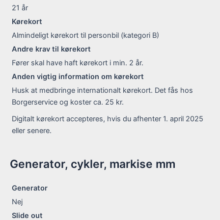
21
år
Kørekort
Almindeligt kørekort til personbil (kategori B)
Andre krav til kørekort
Fører skal have haft kørekort i min. 2 år.
Anden vigtig information om kørekort
Husk at medbringe internationalt kørekort. Det fås hos
Borgerservice og koster ca. 25 kr.
Digitalt kørekort accepteres, hvis du afhenter 1. april 2025
eller senere.
Generator, cykler, markise mm
Generator
Nej
Slide out