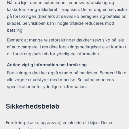
Når du lejer denne autocamper, er ansvarsforsikring og
kaskoforsikring inkluderet i lejeprisen. Der er dog en selvrisiko
på forsikringen (bemærk at selvrisiko beregnes og betales pr.
skade). Selvrisikoen kan i nogle tilfælde reduceres mod
betaling.
Bemærk at mange rejseforsikringer dækker selvrisiko på leje
af autocampere. Læs dine forsikringsbetingelser eller kontakt
dit forsikringsselskab for yderligere information.
Anden vigtig information om forsikring
Forsikringen dækker også skader på markisen. Bemærk! Ikke
alle vogne er udstyret med markise. Se autocamperens
specifikationer for yderligere information.
Sikkerhedsbeløb
Forsikring (kasko og ansvar) er inkluderet i lejen. Der er