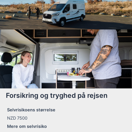
Forsikring og tryghed på rejsen
Selvrisikoens størrelse
NZD 7500
Mere om selvrisiko