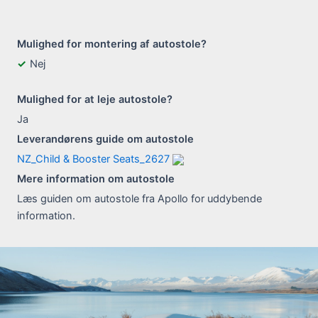
Mulighed for montering af autostole?
Nej
Mulighed for at leje autostole?
Ja
Leverandørens guide om autostole
NZ_Child & Booster Seats_2627
Mere information om autostole
Læs guiden om autostole fra Apollo for uddybende
information.