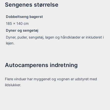
Sengenes størrelse
Dobbeltseng bagerst
185 x 140
cm
Dyner og sengetøj
Dyner, puder, sengetøj, lagen og håndklæder er inkluderet i
lejen.
Autocamperens indretning
Flere vinduer har myggenet og vognen er udstyret med
ildslukker.