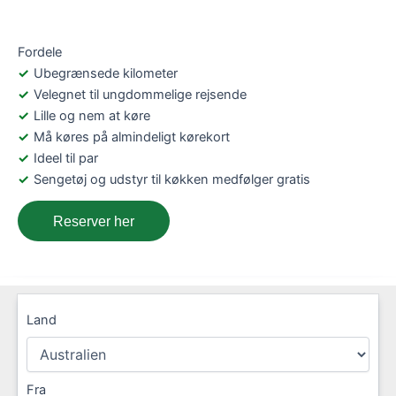
Fordele
Ubegrænsede kilometer
Velegnet til ungdommelige rejsende
Lille og nem at køre
Må køres på almindeligt kørekort
Ideel til par
Sengetøj og udstyr til køkken medfølger gratis
Reserver her
Land
Fra