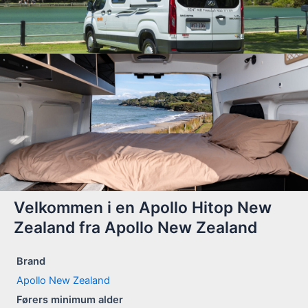
Velkommen i en Apollo Hitop New
Zealand fra Apollo New Zealand
Brand
Apollo New Zealand
Førers minimum alder