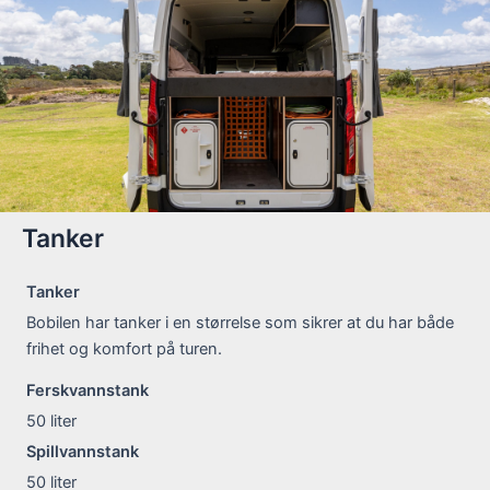
Tanker
Tanker
Bobilen har tanker i en størrelse som sikrer at du har både
frihet og komfort på turen.
Ferskvannstank
50
liter
Spillvannstank
50
liter