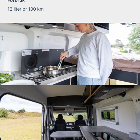
Forbruk
12 liter pr 100 km