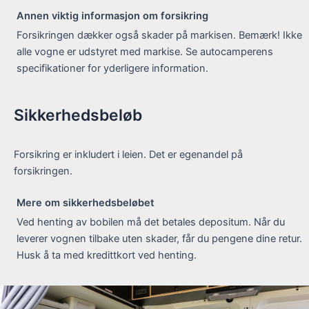
Annen viktig informasjon om forsikring
Forsikringen dækker også skader på markisen. Bemærk! Ikke
alle vogne er udstyret med markise. Se autocamperens
specifikationer for yderligere information.
Sikkerhedsbeløb
Forsikring er inkludert i leien. Det er egenandel på
forsikringen.
Mere om sikkerhedsbeløbet
Ved henting av bobilen må det betales depositum. Når du
leverer vognen tilbake uten skader, får du pengene dine retur.
Husk å ta med kredittkort ved henting.