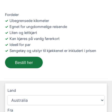
Fordeler
Ubegrensede kilometer
Egnet for ungdommelige reisende
Liten og lettkjørt
Kan kjøres på vanlig førerkort
Ideell for par
Sengetøy og utstyr til kjøkkenet er inkludert i prisen
Bestill her
Land
Fra