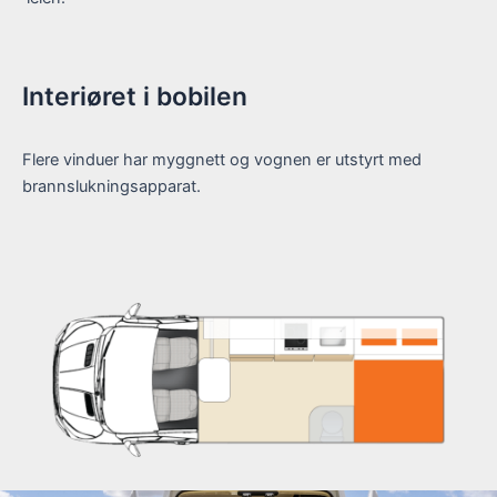
Interiøret i bobilen
Flere vinduer har myggnett og vognen er utstyrt med
brannslukningsapparat.