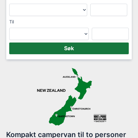
Til
Kompakt campervan til to personer