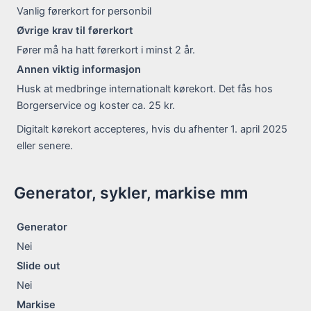
Vanlig førerkort for personbil
Øvrige krav til førerkort
Fører må ha hatt førerkort i minst 2 år.
Annen viktig informasjon
Husk at medbringe internationalt kørekort. Det fås hos
Borgerservice og koster ca. 25 kr.
Digitalt kørekort accepteres, hvis du afhenter 1. april 2025
eller senere.
Generator, sykler, markise mm
Generator
Nei
Slide out
Nei
Markise