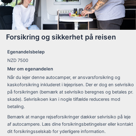
Forsikring og sikkerhet på reisen
Egenandelsbeløp
NZD 7500
Mer om egenandelen
Når du lejer denne autocamper, er ansvarsforsikring og
kaskoforsikring inkluderet i lejeprisen. Der er dog en selvrisiko
på forsikringen (bemærk at selvrisiko beregnes og betales pr.
skade). Selvrisikoen kan i nogle tilfælde reduceres mod
betaling.
Bemærk at mange rejseforsikringer dækker selvrisiko på leje
af autocampere. Læs dine forsikringsbetingelser eller kontakt
dit forsikringsselskab for yderligere information.