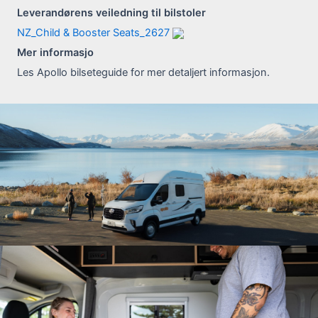
Leverandørens veiledning til bilstoler
NZ_Child & Booster Seats_2627
Mer informasjo
Les Apollo bilseteguide for mer detaljert informasjon.