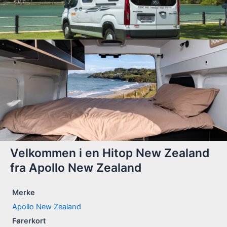
Velkommen i en Hitop New Zealand
fra Apollo New Zealand
Merke
Apollo New Zealand
Førerkort