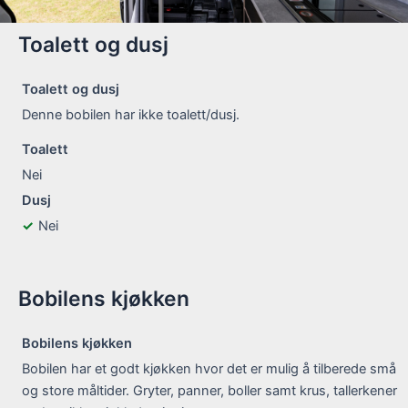
Toalett og dusj
Toalett og dusj
Denne bobilen har ikke toalett/dusj.
Toalett
Nei
Dusj
Nei
Bobilens kjøkken
Bobilens kjøkken
Bobilen har et godt kjøkken hvor det er mulig å tilberede små
og store måltider. Gryter, panner, boller samt krus, tallerkener