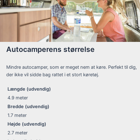
Autocamperens størrelse
Mindre autocamper, som er meget nem at køre. Perfekt til dig,
der ikke vil sidde bag rattet i et stort køretøj.
Længde (udvendig)
4.9
meter
Bredde (udvendig)
1.7
meter
Højde (udvendig)
2.7
meter