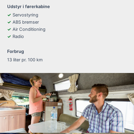
Udstyr i førerkabine
Servostyring
ABS bremser
Air Conditioning
Radio
Forbrug
13 liter pr. 100 km