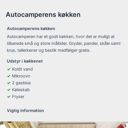
Autocamperens køkken
Autocamperens køkken
Autocamperen har et godt køkken, hvor det er muligt at
tilberede små og store måltider. Gryder, pander, skåle samt
krus, tallerkener og bestik medfølger gratis.
Udstyr i køkkenet
Koldt vand
Mikroovn
2 gasblus
Køleskab
Fryser
Vigtig information