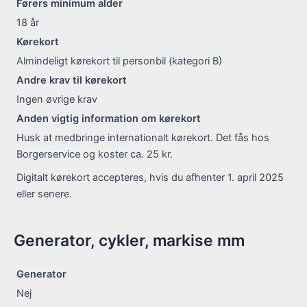
Førers minimum alder
18
år
Kørekort
Almindeligt kørekort til personbil (kategori B)
Andre krav til kørekort
Ingen øvrige krav
Anden vigtig information om kørekort
Husk at medbringe internationalt kørekort. Det fås hos
Borgerservice og koster ca. 25 kr.
Digitalt kørekort accepteres, hvis du afhenter 1. april 2025
eller senere.
Generator, cykler, markise mm
Generator
Nej