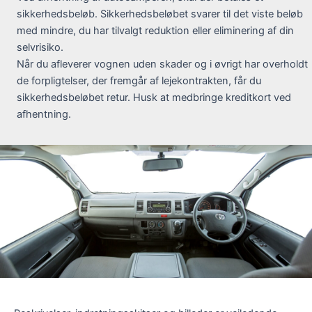
sikkerhedsbeløb. Sikkerhedsbeløbet svarer til det viste beløb
med mindre, du har tilvalgt reduktion eller eliminering af din
selvrisiko.
Når du afleverer vognen uden skader og i øvrigt har overholdt
de forpligtelser, der fremgår af lejekontrakten, får du
sikkerhedsbeløbet retur. Husk at medbringe kreditkort ved
afhentning.