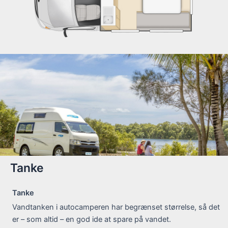
Tanke
Tanke
Vandtanken i autocamperen har begrænset størrelse, så det
er – som altid – en god ide at spare på vandet.