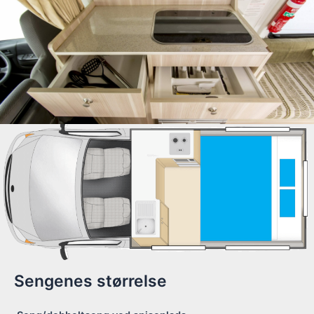
Sengenes størrelse