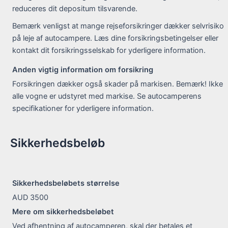
reduceres dit depositum tilsvarende.
Bemærk venligst at mange rejseforsikringer dækker selvrisiko
på leje af autocampere. Læs dine forsikringsbetingelser eller
kontakt dit forsikringsselskab for yderligere information.
Anden vigtig information om forsikring
Forsikringen dækker også skader på markisen. Bemærk! Ikke
alle vogne er udstyret med markise. Se autocamperens
specifikationer for yderligere information.
Sikkerhedsbeløb
Sikkerhedsbeløbets størrelse
AUD 3500
Mere om sikkerhedsbeløbet
Ved afhentning af autocamperen, skal der betales et