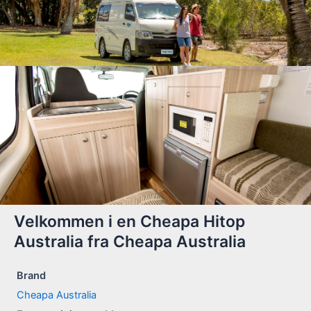
Velkommen i en Cheapa Hitop
Australia fra Cheapa Australia
Brand
Cheapa Australia