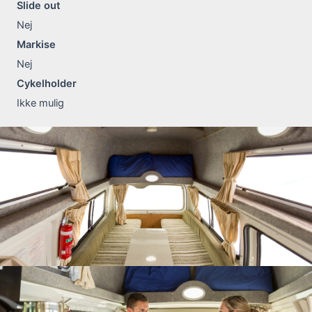
Slide out
Nej
Markise
Nej
Cykelholder
Ikke mulig