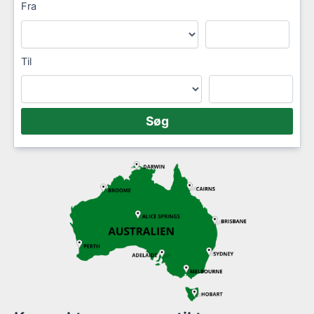
Fra
Til