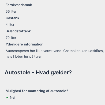
Ferskvandstank
55
liter
Gastank
4
liter
Brændstoftank
70
liter
Yderligere information
Autocamperen har ikke varmt vand. Gastanken kan udskiftes,
hvis I løber tør på turen.
Autostole - Hvad gælder?
Mulighed for montering af autostole?
Nej