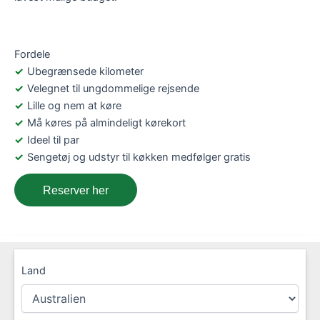
Fordele
Ubegrænsede kilometer
Velegnet til ungdommelige rejsende
Lille og nem at køre
Må køres på almindeligt kørekort
Ideel til par
Sengetøj og udstyr til køkken medfølger gratis
Reserver her
Land