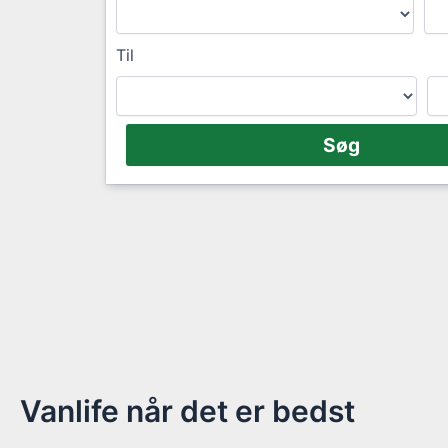
Til
Vanlife når det er bedst