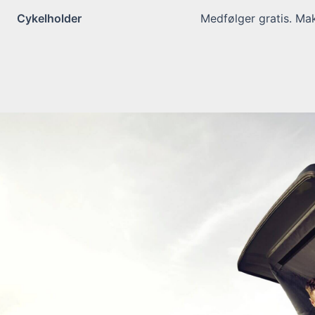
Cykelholder
Medfølger gratis. Ma