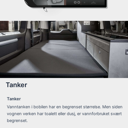
Tanker
Tanker
Vanntanken i bobilen har en begrenset størrelse. Men siden
vognen verken har toalett eller dusj, er vannforbruket svært
begrenset.