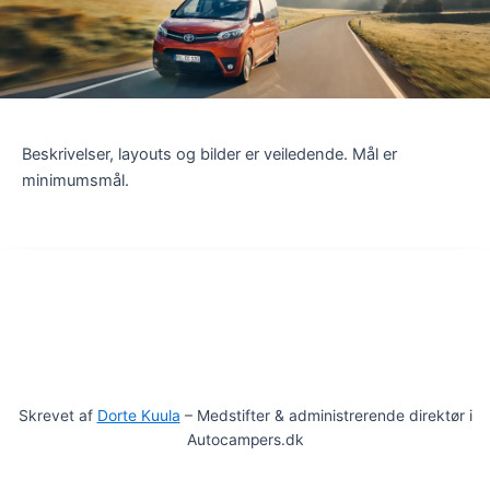
Beskrivelser, layouts og bilder er veiledende. Mål er
minimumsmål.
Skrevet af
Dorte Kuula
– Medstifter & administrerende direktør i
Autocampers.dk