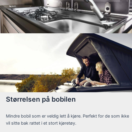
Størrelsen på bobilen
Mindre bobil som er veldig lett å kjøre. Perfekt for de som ikke
vil sitte bak rattet i et stort kjøretøy.