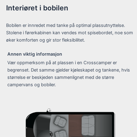
Interiøret i bobilen
Bobilen er innredet med tanke på optimal plassutnyttelse.
Stolene i førerkabinen kan vendes mot spisebordet, noe som
øker komforten og gir stor fleksibilitet.
Annen viktig informasjon
Vær oppmerksom på at plassen i en Crosscamper er
begrenset. Det samme gjelder kjøleskapet og tankene, hvis
størrelse er beskjeden sammenlignet med de større
campervans og bobiler.