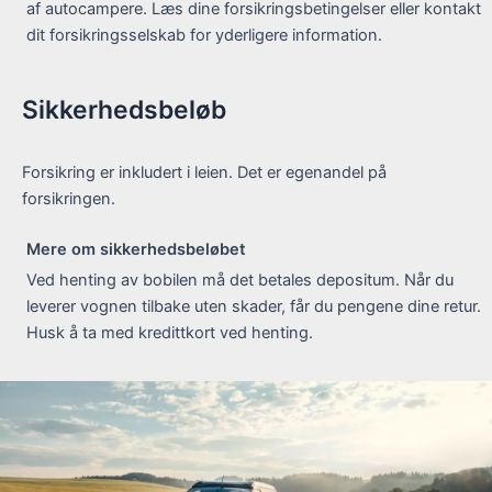
af autocampere. Læs dine forsikringsbetingelser eller kontakt
dit forsikringsselskab for yderligere information.
Sikkerhedsbeløb
Forsikring er inkludert i leien. Det er egenandel på
forsikringen.
Mere om sikkerhedsbeløbet
Ved henting av bobilen må det betales depositum. Når du
leverer vognen tilbake uten skader, får du pengene dine retur.
Husk å ta med kredittkort ved henting.