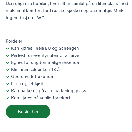
Den originale bobilen, hvor alt er samlet på en liten plass med
maksimal komfort for fire. Lite kjøkken og automatgir. Merk:
Ingen dusj eller WC.
Fordeler
Kan kjøres i hele EU og Schengen
Perfekt for eventyr utenfor allfarvei
Egnet for ungdommelige reisende
Minimumsalder kun 18 år
God drivstofføkonomi
Liten og lettkjørt
Kan parkeres på alm. parkeringsplass
Kan kjøres på vanlig førerkort
Bestill her