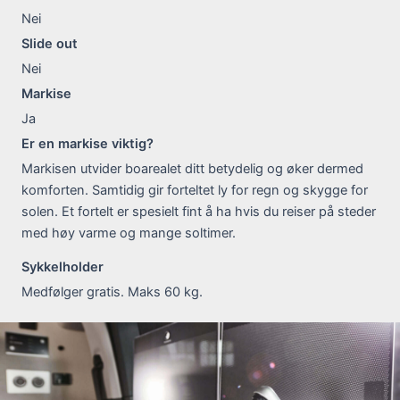
Nei
Slide out
Nei
Markise
Ja
Er en markise viktig?
Markisen utvider boarealet ditt betydelig og øker dermed
komforten. Samtidig gir forteltet ly for regn og skygge for
solen. Et fortelt er spesielt fint å ha hvis du reiser på steder
med høy varme og mange soltimer.
Sykkelholder
Medfølger gratis. Maks 60 kg.