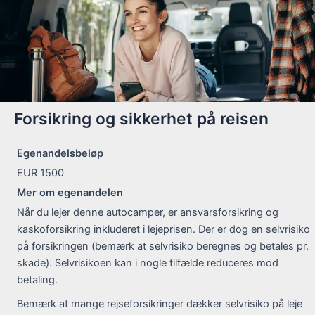
Forsikring og sikkerhet på reisen
Egenandelsbeløp
EUR 1500
Mer om egenandelen
Når du lejer denne autocamper, er ansvarsforsikring og
kaskoforsikring inkluderet i lejeprisen. Der er dog en selvrisiko
på forsikringen (bemærk at selvrisiko beregnes og betales pr.
skade). Selvrisikoen kan i nogle tilfælde reduceres mod
betaling.
Bemærk at mange rejseforsikringer dækker selvrisiko på leje