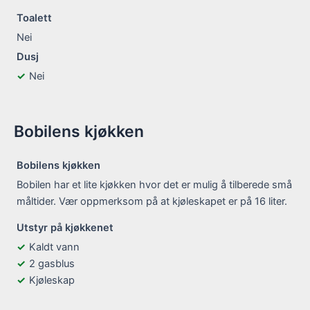
Toalett
Nei
Dusj
Nei
Bobilens kjøkken
Bobilens kjøkken
Bobilen har et lite kjøkken hvor det er mulig å tilberede små
måltider. Vær oppmerksom på at kjøleskapet er på 16 liter.
Utstyr på kjøkkenet
Kaldt vann
2 gasblus
Kjøleskap