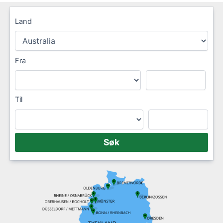
Land
Fra
Til