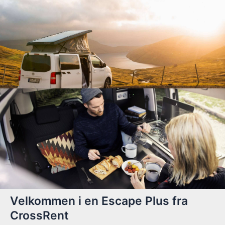
Velkommen i en Escape Plus fra
CrossRent