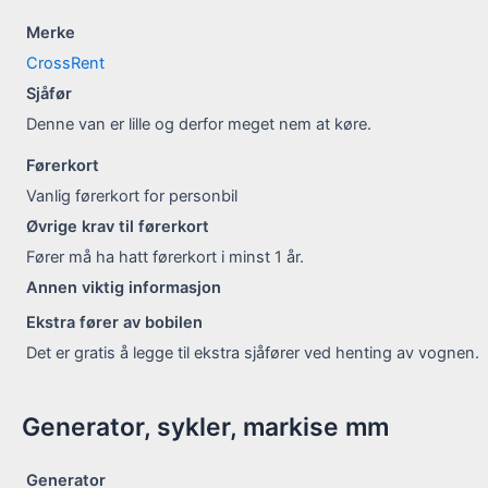
Merke
CrossRent
Sjåfør
Denne van er lille og derfor meget nem at køre.
Førerkort
Vanlig førerkort for personbil
Øvrige krav til førerkort
Fører må ha hatt førerkort i minst 1 år.
Annen viktig informasjon
Ekstra fører av bobilen
Det er gratis å legge til ekstra sjåfører ved henting av vognen.
Generator, sykler, markise mm
Generator