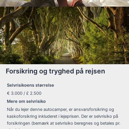
Forsikring og tryghed på rejsen
Selvrisikoens størrelse
€ 3.000 / £ 2.500
Mere om selvrisiko
Når du lejer denne autocamper, er ansvarsforsikring og
kaskoforsikring inkluderet i lejeprisen. Der er selvrisiko på
forsikringen (bemærk at selvrisiko beregnes og betales pr.