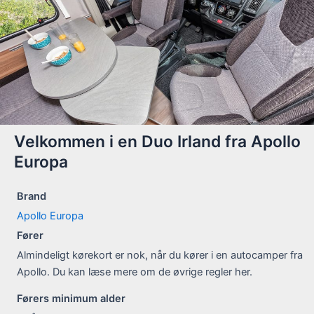
Velkommen i en Duo Irland fra Apollo
Europa
Brand
Apollo Europa
Fører
Almindeligt kørekort er nok, når du kører i en autocamper fra
Apollo. Du kan læse mere om de øvrige regler her.
Førers minimum alder