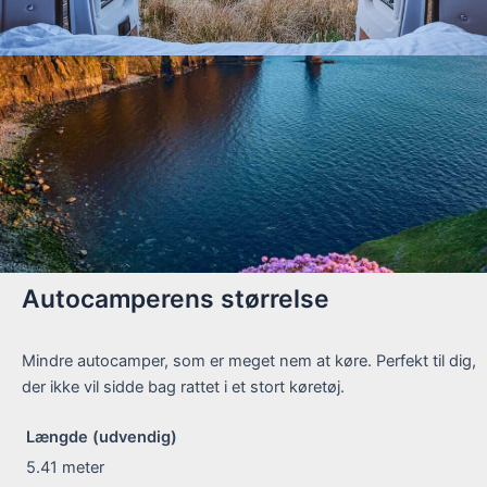
Autocamperens størrelse
Mindre autocamper, som er meget nem at køre. Perfekt til dig,
der ikke vil sidde bag rattet i et stort køretøj.
Længde (udvendig)
5.41
meter