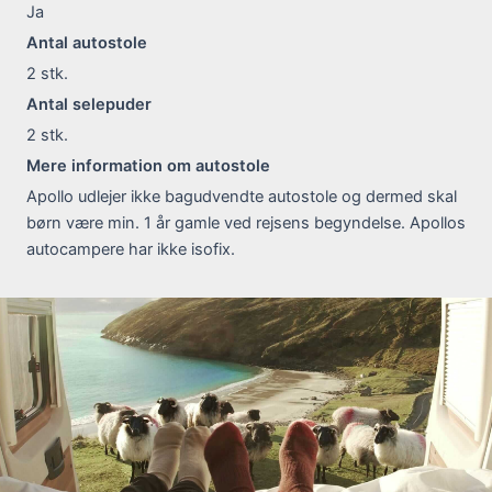
Ja
Antal autostole
2
stk.
Antal selepuder
2
stk.
Mere information om autostole
Apollo udlejer ikke bagudvendte autostole og dermed skal
børn være min. 1 år gamle ved rejsens begyndelse. Apollos
autocampere har ikke isofix.