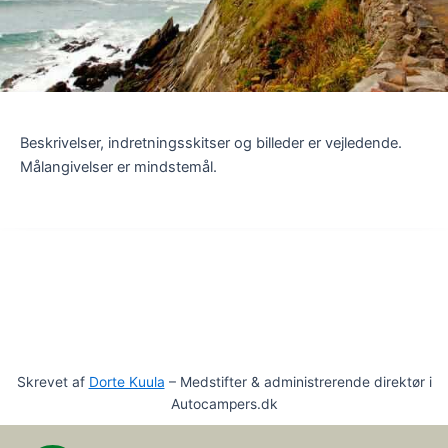
Beskrivelser, indretningsskitser og billeder er vejledende.
Målangivelser er mindstemål.
Skrevet af
Dorte Kuula
– Medstifter & administrerende direktør i
Autocampers.dk