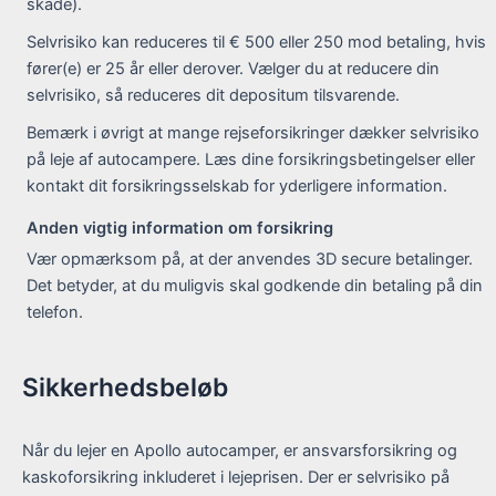
skade).
Selvrisiko kan reduceres til € 500 eller 250 mod betaling, hvis
fører(e) er 25 år eller derover. Vælger du at reducere din
selvrisiko, så reduceres dit depositum tilsvarende.
Bemærk i øvrigt at mange rejseforsikringer dækker selvrisiko
på leje af autocampere. Læs dine forsikringsbetingelser eller
kontakt dit forsikringsselskab for yderligere information.
Anden vigtig information om forsikring
Vær opmærksom på, at der anvendes 3D secure betalinger.
Det betyder, at du muligvis skal godkende din betaling på din
telefon.
Sikkerhedsbeløb
Når du lejer en Apollo autocamper, er ansvarsforsikring og
kaskoforsikring inkluderet i lejeprisen. Der er selvrisiko på