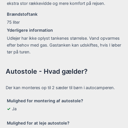
ekstra stor rækkevidde og mere komfort på rejsen.
Brændstoftank
75
liter
Yderligere information
Udlejer har ikke oplyst tankenes størrelse. Vand opvarmes
efter behov med gas. Gastanken kan udskiftes, hvis I løber
tør på turen.
Autostole - Hvad gælder?
Der kan monteres op til 2 sæder til børn i autocamperen.
Mulighed for montering af autostole?
Ja
Mulighed for at leje autostole?