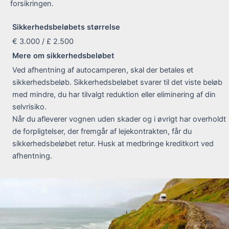
forsikringen.
Sikkerhedsbeløbets størrelse
€ 3.000 / £ 2.500
Mere om sikkerhedsbeløbet
Ved afhentning af autocamperen, skal der betales et
sikkerhedsbeløb. Sikkerhedsbeløbet svarer til det viste beløb
med mindre, du har tilvalgt reduktion eller eliminering af din
selvrisiko.
Når du afleverer vognen uden skader og i øvrigt har overholdt
de forpligtelser, der fremgår af lejekontrakten, får du
sikkerhedsbeløbet retur. Husk at medbringe kreditkort ved
afhentning.