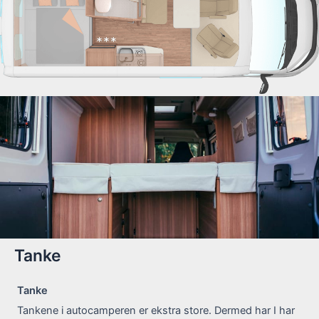
Tanke
Tanke
Tankene i autocamperen er ekstra store. Dermed har I har