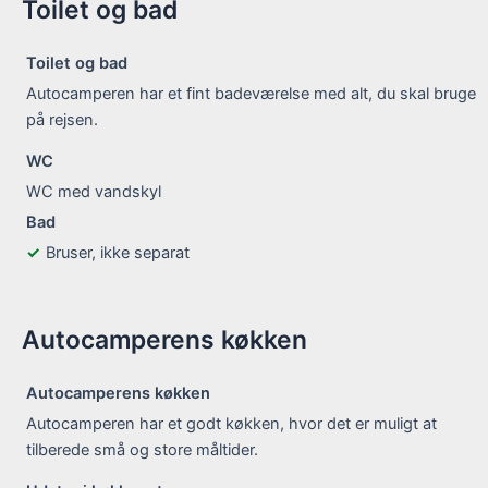
Toilet og bad
Toilet og bad
Autocamperen har et fint badeværelse med alt, du skal bruge
på rejsen.
WC
WC med vandskyl
Bad
Bruser, ikke separat
Autocamperens køkken
Autocamperens køkken
Autocamperen har et godt køkken, hvor det er muligt at
tilberede små og store måltider.