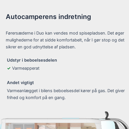
Autocamperens indretning
Førersæderne i Duo kan vendes mod spisepladsen. Det øger
mulighederne for at sidde komfortabelt, når I gør stop og det
sikrer en god udnyttelse af pladsen.
Udstyr i beboelsesdelen
Varmeapperat
Andet vigtigt
Varmeanlægget i bilens beboelsesdel kører på gas. Det giver
frihed og komfort på en gang.