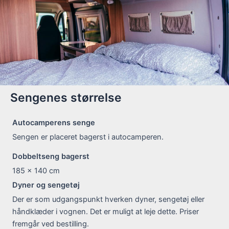
Sengenes størrelse
Autocamperens senge
Sengen er placeret bagerst i autocamperen.
Dobbeltseng bagerst
185 x 140
cm
Dyner og sengetøj
Der er som udgangspunkt hverken dyner, sengetøj eller
håndklæder i vognen. Det er muligt at leje dette. Priser
fremgår ved bestilling.