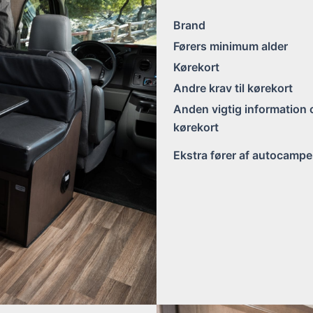
Brand
Førers minimum alder
Kørekort
Andre krav til kørekort
Anden vigtig information
kørekort
Ekstra fører af autocampe