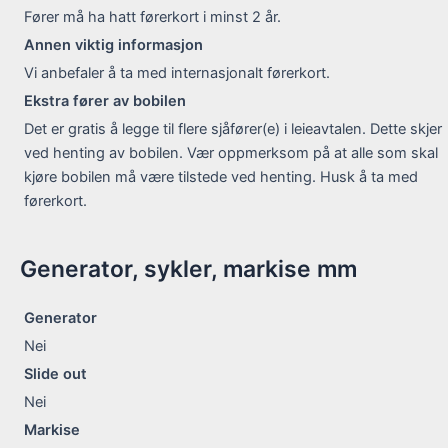
Fører må ha hatt førerkort i minst 2 år.
Annen viktig informasjon
Vi anbefaler å ta med internasjonalt førerkort.
Ekstra fører av bobilen
Det er gratis å legge til flere sjåfører(e) i leieavtalen. Dette skjer
ved henting av bobilen. Vær oppmerksom på at alle som skal
kjøre bobilen må være tilstede ved henting. Husk å ta med
førerkort.
Generator, sykler, markise mm
Generator
Nei
Slide out
Nei
Markise