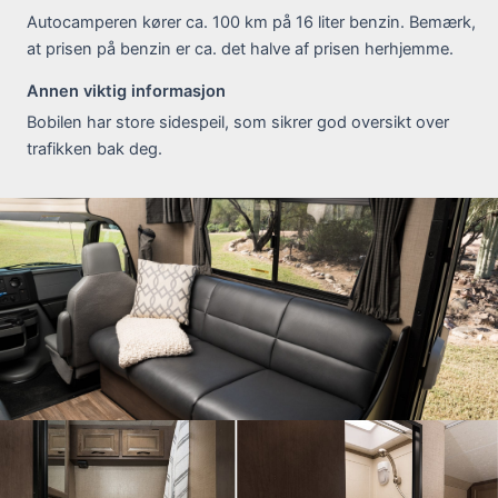
Autocamperen kører ca. 100 km på 16 liter benzin. Bemærk,
at prisen på benzin er ca. det halve af prisen herhjemme.
Annen viktig informasjon
Bobilen har store sidespeil, som sikrer god oversikt over
trafikken bak deg.