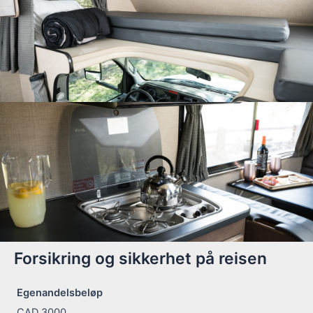
Forsikring og sikkerhet på reisen
Egenandelsbeløp
CAD 3000