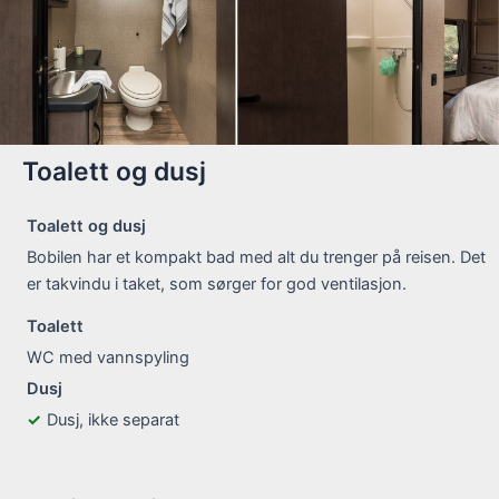
Toalett og dusj
Toalett og dusj
Bobilen har et kompakt bad med alt du trenger på reisen. Det
er takvindu i taket, som sørger for god ventilasjon.
Toalett
WC med vannspyling
Dusj
Dusj, ikke separat