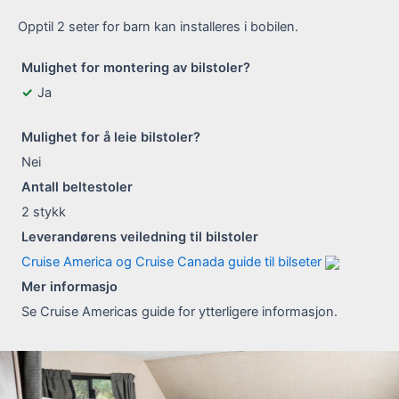
Opptil 2 seter for barn kan installeres i bobilen.
Mulighet for montering av bilstoler?
Ja
Mulighet for å leie bilstoler?
Nei
Antall beltestoler
2
stykk
Leverandørens veiledning til bilstoler
Cruise America og Cruise Canada guide til bilseter
Mer informasjo
Se Cruise Americas guide for ytterligere informasjon.