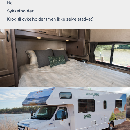
Nei
Sykkelholder
Krog til cykelholder (men ikke selve stativet)