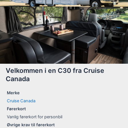
Velkommen i en C30 fra Cruise
Canada
Merke
Cruise Canada
Førerkort
Vanlig førerkort for personbil
Øvrige krav til førerkort