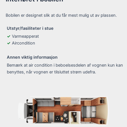
Bobilen er designet slik at du får mest mulig ut av plassen.
Utstyr/fasiliteter i stue
Varmeapperat
Aircondition
Annen viktig informasjon
Bemærk at air condition i beboelsesdelen af vognen kun kan
benyttes, når vognen er tilsluttet strøm udefra.