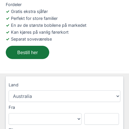
Fordeler
Gratis ekstra sjåfør
Perfekt for store familier
En av de største bobilene på markedet
Kan kjøres på vanlig førerkort
Separat soveværelse
Bestill her
Land
Fra