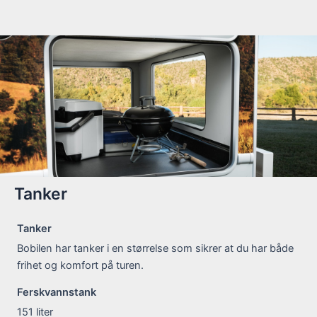
Tanker
Tanker
Bobilen har tanker i en størrelse som sikrer at du har både
frihet og komfort på turen.
Ferskvannstank
151
liter