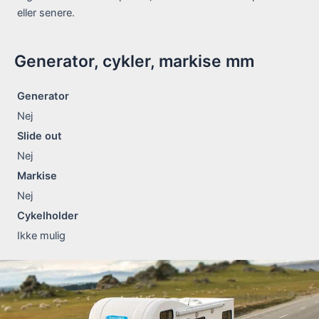
eller senere.
Generator, cykler, markise mm
Generator
Nej
Slide out
Nej
Markise
Nej
Cykelholder
Ikke mulig