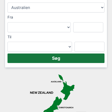
Fra
Til