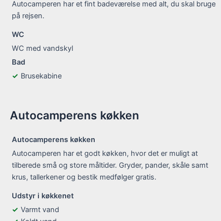
Autocamperen har et fint badeværelse med alt, du skal bruge
på rejsen.
WC
WC med vandskyl
Bad
Brusekabine
Autocamperens køkken
Autocamperens køkken
Autocamperen har et godt køkken, hvor det er muligt at
tilberede små og store måltider. Gryder, pander, skåle samt
krus, tallerkener og bestik medfølger gratis.
Udstyr i køkkenet
Varmt vand