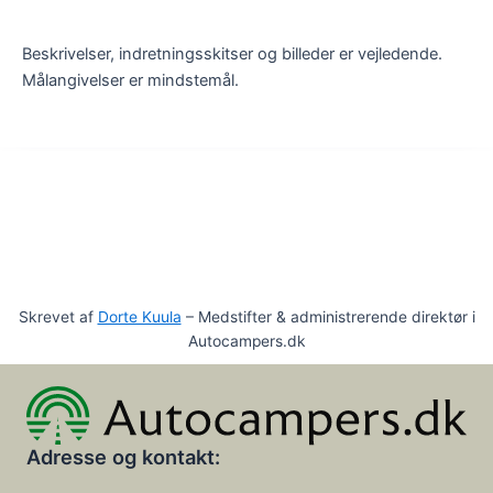
Beskrivelser, indretningsskitser og billeder er vejledende.
Målangivelser er mindstemål.
Skrevet af
Dorte Kuula
– Medstifter & administrerende direktør i
Autocampers.dk
Adresse og kontakt: