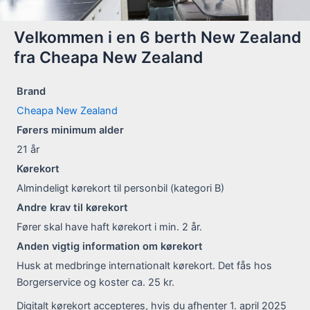
Velkommen i en 6 berth New Zealand
fra Cheapa New Zealand
Brand
Cheapa New Zealand
Førers minimum alder
21
år
Kørekort
Almindeligt kørekort til personbil (kategori B)
Andre krav til kørekort
Fører skal have haft kørekort i min. 2 år.
Anden vigtig information om kørekort
Husk at medbringe internationalt kørekort. Det fås hos
Borgerservice og koster ca. 25 kr.
Digitalt kørekort accepteres, hvis du afhenter 1. april 2025