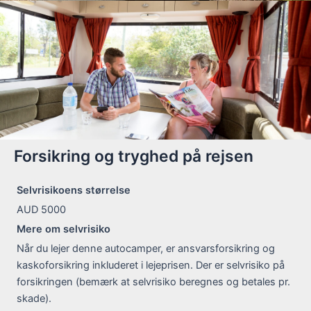
Forsikring og tryghed på rejsen
Selvrisikoens størrelse
AUD 5000
Mere om selvrisiko
Når du lejer denne autocamper, er ansvarsforsikring og
kaskoforsikring inkluderet i lejeprisen. Der er selvrisiko på
forsikringen (bemærk at selvrisiko beregnes og betales pr.
skade).