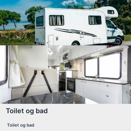
Toilet og bad
Toilet og bad