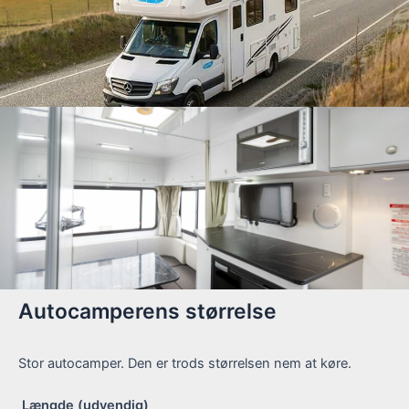
Autocamperens størrelse
Stor autocamper. Den er trods størrelsen nem at køre.
Længde (udvendig)