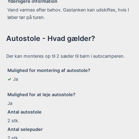
Yderligere information
Vand varmes efter behov. Gastanken kan udskiftes, hvis I
løber tør på turen.
Autostole - Hvad gælder?
Der kan monteres op til 2 sæder til børn i autocamperen.
Mulighed for montering af autostole?
Ja
Mulighed for at leje autostole?
Ja
Antal autostole
2
stk.
Antal selepuder
2
stk.