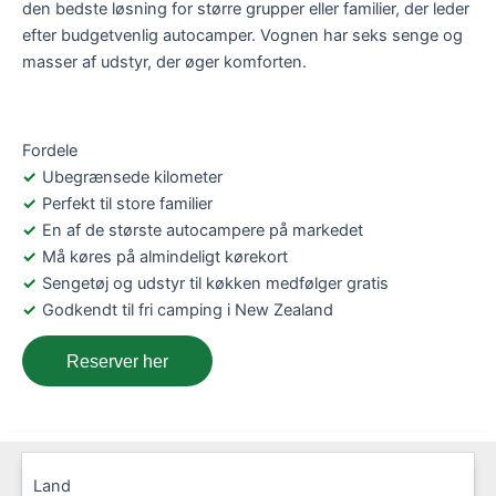
den bedste løsning for større grupper eller familier, der leder
efter budgetvenlig autocamper. Vognen har seks senge og
masser af udstyr, der øger komforten.
Fordele
Ubegrænsede kilometer
Perfekt til store familier
En af de største autocampere på markedet
Må køres på almindeligt kørekort
Sengetøj og udstyr til køkken medfølger gratis
Godkendt til fri camping i New Zealand
Reserver her
Land