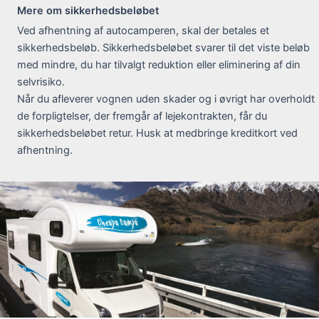
Mere om sikkerhedsbeløbet
Ved afhentning af autocamperen, skal der betales et
sikkerhedsbeløb. Sikkerhedsbeløbet svarer til det viste beløb
med mindre, du har tilvalgt reduktion eller eliminering af din
selvrisiko.
Når du afleverer vognen uden skader og i øvrigt har overholdt
de forpligtelser, der fremgår af lejekontrakten, får du
sikkerhedsbeløbet retur. Husk at medbringe kreditkort ved
afhentning.