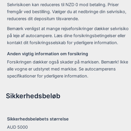
Selvrisikoen kan reduceres til NZD 0 mod betaling. Priser
fremgår ved bestilling. Vælger du at nedbringe din selvrisiko,
reduceres dit depositum tilsvarende.
Bemærk venligst at mange rejseforsikringer dækker selvrisiko
på leje af autocampere. Læs dine forsikringsbetingelser eller
kontakt dit forsikringsselskab for yderligere information.
Anden vigtig information om forsikring
Forsikringen dækker også skader på markisen. Bemærk! Ikke
alle vogne er udstyret med markise. Se autocamperens
specifikationer for yderligere information.
Sikkerhedsbeløb
Sikkerhedsbeløbets størrelse
AUD 5000