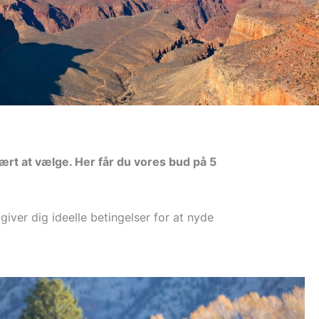
ært at vælge. Her får du vores bud på 5
iver dig ideelle betingelser for at nyde