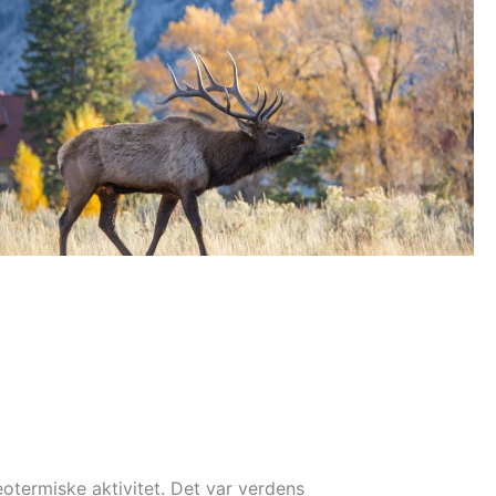
otermiske aktivitet. Det var verdens