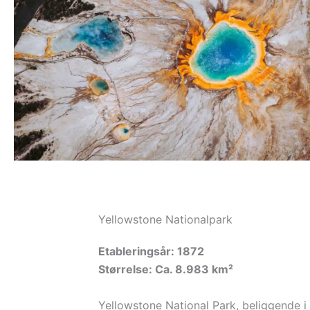
Yellowstone Nationalpark
Etableringsår: 1872
Størrelse: Ca. 8.983 km²
Yellowstone National Park, beliggende i