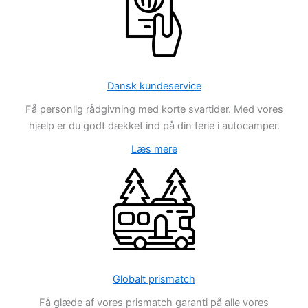
Dansk kundeservice
Få personlig rådgivning med korte svartider. Med vores
hjælp er du godt dækket ind på din ferie i autocamper.
Læs mere
Globalt prismatch
Få glæde af vores prismatch garanti på alle vores