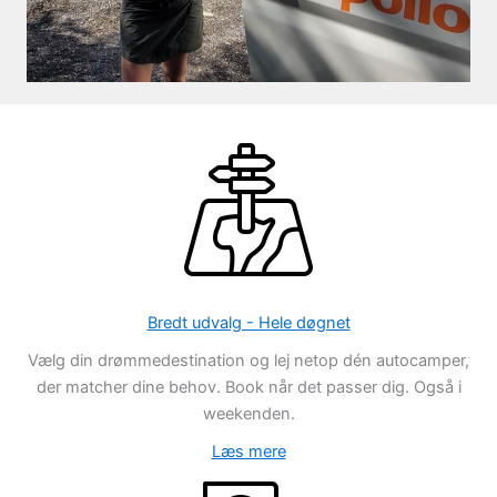
Bredt udvalg - Hele døgnet
Vælg din drømmedestination og lej netop dén autocamper,
der matcher dine behov. Book når det passer dig. Også i
weekenden.
Læs mere