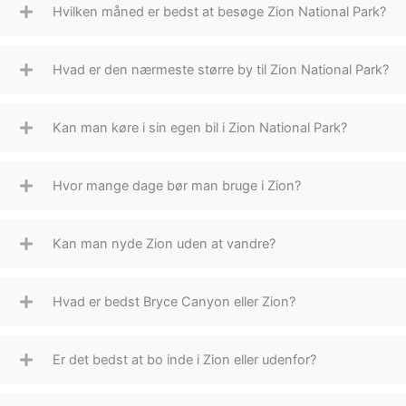
Hvilken måned er bedst at besøge Zion National Park?
Hvad er den nærmeste større by til Zion National Park?
Kan man køre i sin egen bil i Zion National Park?
Hvor mange dage bør man bruge i Zion?
Kan man nyde Zion uden at vandre?
Hvad er bedst Bryce Canyon eller Zion?
Er det bedst at bo inde i Zion eller udenfor?