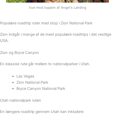
Vue mod toppen af Angel's Landing
Populære roadtrip ruter med stop i Zion National Park
Zion indgår i mange af de mest populære roadtrips i det vestlige
USA.
Zion og Bryce Canyon
En klassisk rute går mellem to nationalparker i Utah.
Las Vegas
Zion National Park
Bryce Canyon National Park
Utah nationalpark ruten
En længere roadtrip gennem Utah kan inkludere