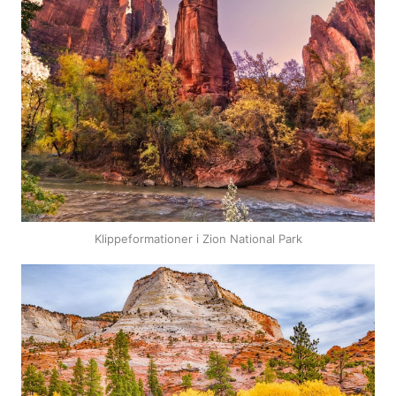
Klippeformationer i Zion National Park