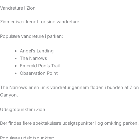
Vandreture i Zion
Zion er især kendt for sine vandreture.
Populære vandreture i parken:
Angel's Landing
The Narrows
Emerald Pools Trail
Observation Point
The Narrows er en unik vandretur gennem floden i bunden af Zion
Canyon.
Udsigtspunkter i Zion
Der findes flere spektakulære udsigtspunkter i og omkring parken.
Populære udsigtspunkter: