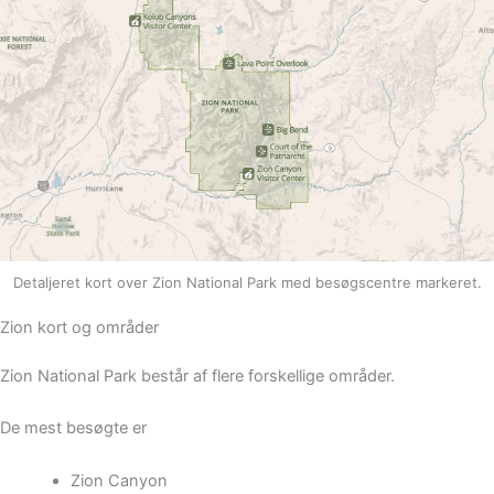
Detaljeret kort over Zion National Park med besøgscentre markeret.
Zion kort og områder
Zion National Park består af flere forskellige områder.
De mest besøgte er
Zion Canyon