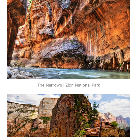
The Narrows i Zion National Park