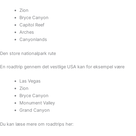
Zion
Bryce Canyon
Capitol Reef
Arches
Canyonlands
Den store nationalpark rute
En roadtrip gennem det vestlige USA kan for eksempel være
Las Vegas
Zion
Bryce Canyon
Monument Valley
Grand Canyon
Du kan læse mere om roadtrips her: