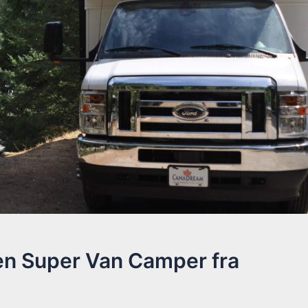
en Super Van Camper fra