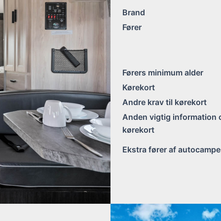
Brand
Fører
Førers minimum alder
Kørekort
Andre krav til kørekort
Anden vigtig information
kørekort
Ekstra fører af autocampe