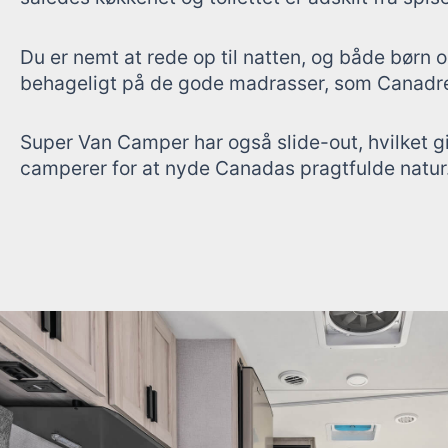
Du er nemt at rede op til natten, og både børn 
behageligt på de gode madrasser, som Canadre
Super Van Camper har også slide-out, hvilket giv
camperer for at nyde Canadas pragtfulde natur