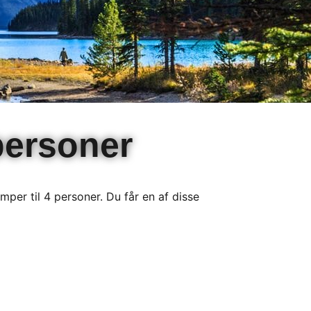
personer
per til 4 personer. Du får en af disse