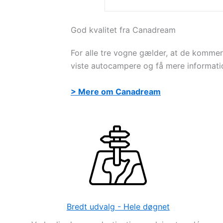
God kvalitet fra Canadream
For alle tre vogne gælder, at de kommer 
viste autocampere og få mere informatio
> Mere om Canadream
Bredt udvalg - Hele døgnet