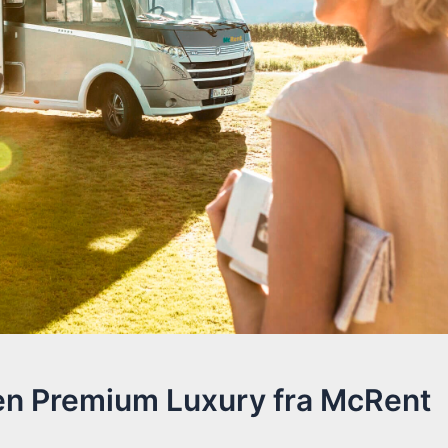
en Premium Luxury fra McRent