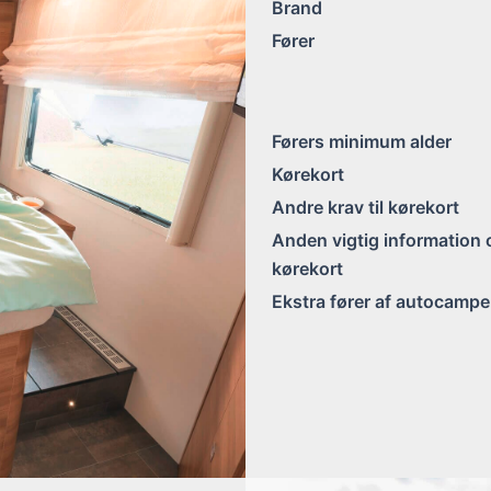
Brand
Fører
Førers minimum alder
Kørekort
Andre krav til kørekort
Anden vigtig information
kørekort
Ekstra fører af autocampe