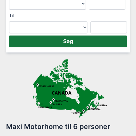
Til
Maxi Motorhome til 6 personer