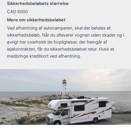
Sikkerhedsbeløbets størrelse
CAD 5000
Mere om sikkerhedsbeløbet
Ved afhentning af autocamperen, skal der betales et
sikkerhedsbeløb. Når du afleverer vognen uden skader og i
øvrigt har overholdt de forpligtelser, der fremgår af
lejekontrakten, får du sikkerhedsbeløbet retur. Husk at
medbringe kreditkort ved afhentning.