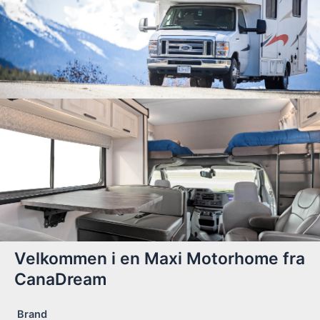
Velkommen i en Maxi Motorhome fra
CanaDream
Brand