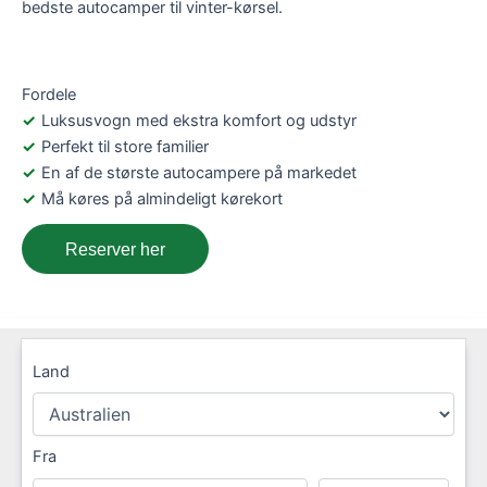
bedste autocamper til vinter-kørsel.
Fordele
Luksusvogn med ekstra komfort og udstyr
Perfekt til store familier
En af de største autocampere på markedet
Må køres på almindeligt kørekort
Reserver her
Land
Fra