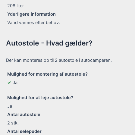
208
liter
Yderligere information
Vand varmes efter behov.
Autostole - Hvad gælder?
Der kan monteres op til 2 autostole i autocamperen.
Mulighed for montering af autostole?
Ja
Mulighed for at leje autostole?
Ja
Antal autostole
2
stk.
Antal selepuder