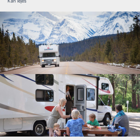
Kan lejes