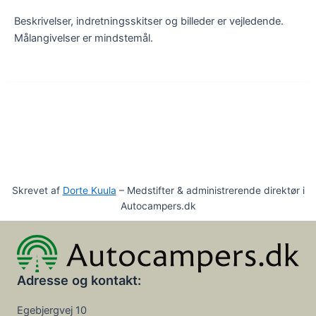
Beskrivelser, indretningsskitser og billeder er vejledende.
Målangivelser er mindstemål.
Skrevet af
Dorte Kuula
– Medstifter & administrerende direktør i
Autocampers.dk
Adresse og kontakt:
Egebjergvej 10