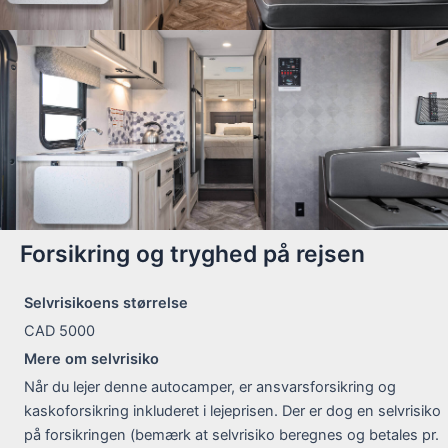
Forsikring og tryghed på rejsen
Selvrisikoens størrelse
CAD 5000
Mere om selvrisiko
Når du lejer denne autocamper, er ansvarsforsikring og
kaskoforsikring inkluderet i lejeprisen. Der er dog en selvrisiko
på forsikringen (bemærk at selvrisiko beregnes og betales pr.