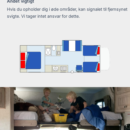
Andet vigtigt
Hvis du opholder dig i øde områder, kan signalet til fjernsynet
svigte. Vi tager intet ansvar for dette.