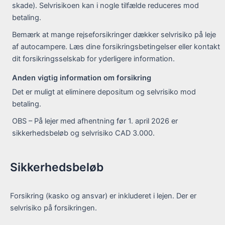
skade). Selvrisikoen kan i nogle tilfælde reduceres mod
betaling.
Bemærk at mange rejseforsikringer dækker selvrisiko på leje
af autocampere. Læs dine forsikringsbetingelser eller kontakt
dit forsikringsselskab for yderligere information.
Anden vigtig information om forsikring
Det er muligt at eliminere depositum og selvrisiko mod
betaling.
OBS – På lejer med afhentning før 1. april 2026 er
sikkerhedsbeløb og selvrisiko CAD 3.000.
Sikkerhedsbeløb
Forsikring (kasko og ansvar) er inkluderet i lejen. Der er
selvrisiko på forsikringen.