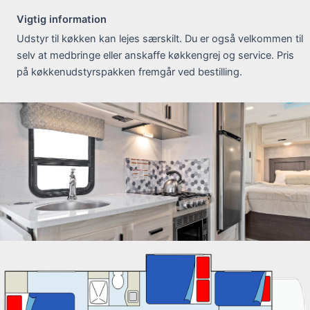
Vigtig information
Udstyr til køkken kan lejes særskilt. Du er også velkommen til
selv at medbringe eller anskaffe køkkengrej og service. Pris
på køkkenudstyrspakken fremgår ved bestilling.