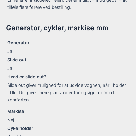
tilføje flere førere ved bestilling.
Generator, cykler, markise mm
Generator
Ja
Slide out
Ja
Hvad er slide out?
Slide out giver mulighed for at udvide vognen, når I holder
stille. Det giver mere plads indenfor og øger dermed
komforten.
Markise
Nej
Cykelholder