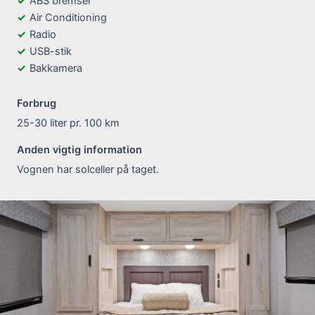
ABS bremser
Air Conditioning
Radio
USB-stik
Bakkamera
Forbrug
25-30 liter pr. 100 km
Anden vigtig information
Vognen har solceller på taget.