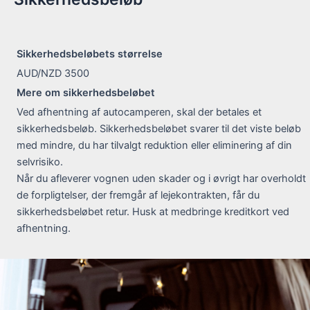
Sikkerhedsbeløbets størrelse
AUD/NZD 3500
Mere om sikkerhedsbeløbet
Ved afhentning af autocamperen, skal der betales et
sikkerhedsbeløb. Sikkerhedsbeløbet svarer til det viste beløb
med mindre, du har tilvalgt reduktion eller eliminering af din
selvrisiko.
Når du afleverer vognen uden skader og i øvrigt har overholdt
de forpligtelser, der fremgår af lejekontrakten, får du
sikkerhedsbeløbet retur. Husk at medbringe kreditkort ved
afhentning.