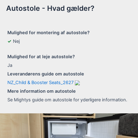
Autostole - Hvad gælder?
Mulighed for montering af autostole?
Nej
Mulighed for at leje autostole?
Ja
Leverandørens guide om autostole
NZ_Child & Booster Seats_2627
Mere information om autostole
Se Mightys guide om autostole for yderligere information.