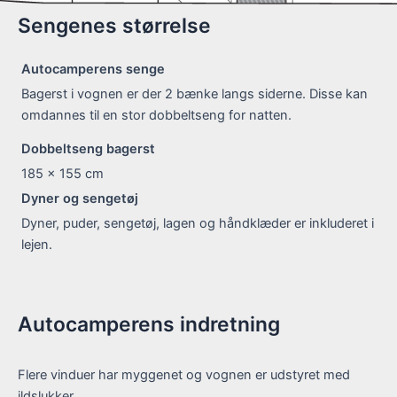
Sengenes størrelse
Autocamperens senge
Bagerst i vognen er der 2 bænke langs siderne. Disse kan
omdannes til en stor dobbeltseng for natten.
Dobbeltseng bagerst
185 x 155
cm
Dyner og sengetøj
Dyner, puder, sengetøj, lagen og håndklæder er inkluderet i
lejen.
Autocamperens indretning
Flere vinduer har myggenet og vognen er udstyret med
ildslukker.