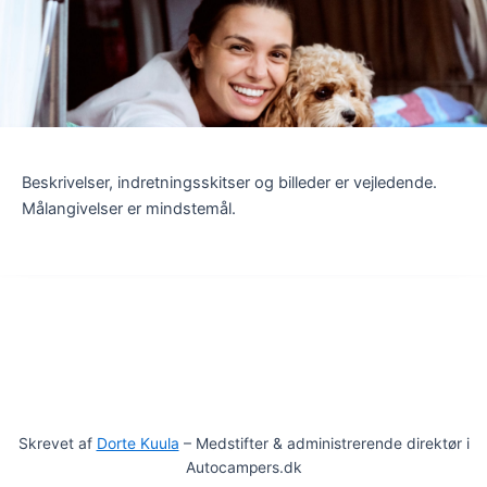
Beskrivelser, indretningsskitser og billeder er vejledende.
Målangivelser er mindstemål.
Skrevet af
Dorte Kuula
– Medstifter & administrerende direktør i
Autocampers.dk