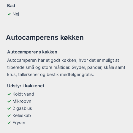
Bad
Nej
Autocamperens køkken
Autocamperens køkken
Autocamperen har et godt køkken, hvor det er muligt at
tilberede små og store måltider. Gryder, pander, skåle samt
krus, tallerkener og bestik medfølger gratis.
Udstyr i køkkenet
Koldt vand
Mikroovn
2 gasblus
Køleskab
Fryser