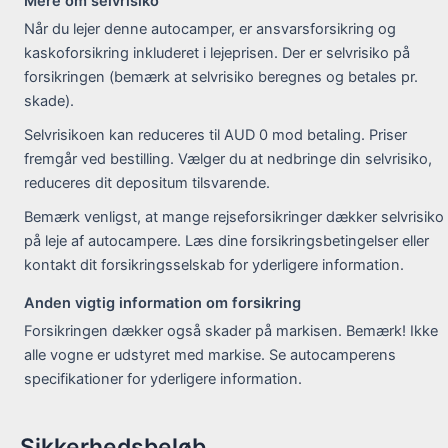
Mere om selvrisiko
Når du lejer denne autocamper, er ansvarsforsikring og
kaskoforsikring inkluderet i lejeprisen. Der er selvrisiko på
forsikringen (bemærk at selvrisiko beregnes og betales pr.
skade).
Selvrisikoen kan reduceres til AUD 0 mod betaling. Priser
fremgår ved bestilling. Vælger du at nedbringe din selvrisiko,
reduceres dit depositum tilsvarende.
Bemærk venligst, at mange rejseforsikringer dækker selvrisiko
på leje af autocampere. Læs dine forsikringsbetingelser eller
kontakt dit forsikringsselskab for yderligere information.
Anden vigtig information om forsikring
Forsikringen dækker også skader på markisen. Bemærk! Ikke
alle vogne er udstyret med markise. Se autocamperens
specifikationer for yderligere information.
Sikkerhedsbeløb