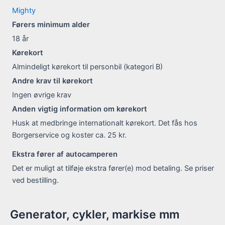
Mighty
Førers minimum alder
18
år
Kørekort
Almindeligt kørekort til personbil (kategori B)
Andre krav til kørekort
Ingen øvrige krav
Anden vigtig information om kørekort
Husk at medbringe internationalt kørekort. Det fås hos
Borgerservice og koster ca. 25 kr.
Ekstra fører af autocamperen
Det er muligt at tilføje ekstra fører(e) mod betaling. Se priser
ved bestilling.
Generator, cykler, markise mm