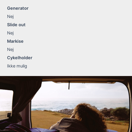
Generator
Nej
Slide out
Nej
Markise
Nej
Cykelholder
Ikke mulig