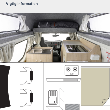
Vigtig information