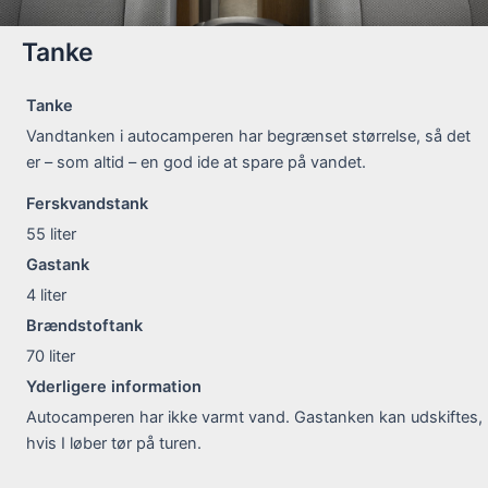
Tanke
Tanke
Vandtanken i autocamperen har begrænset størrelse, så det
er – som altid – en god ide at spare på vandet.
Ferskvandstank
55
liter
Gastank
4
liter
Brændstoftank
70
liter
Yderligere information
Autocamperen har ikke varmt vand. Gastanken kan udskiftes,
hvis I løber tør på turen.