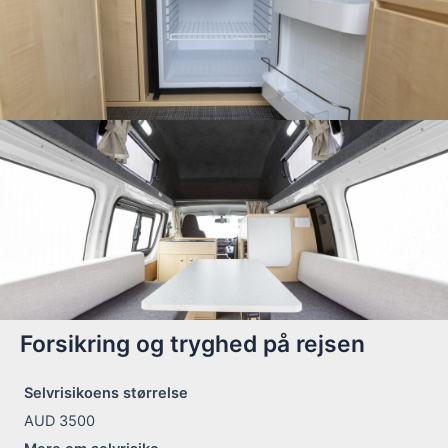
Forsikring og tryghed på rejsen
Selvrisikoens størrelse
AUD 3500