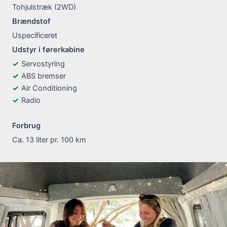
Tohjulstræk (2WD)
Brændstof
Uspecificeret
Udstyr i førerkabine
Servostyring
ABS bremser
Air Conditioning
Radio
Forbrug
Ca. 13 liter pr. 100 km