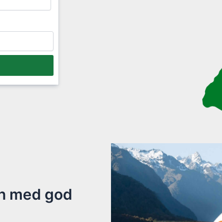
an med god