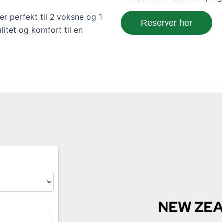
er perfekt til 2 voksne og 1
Reserver her
litet og komfort til en