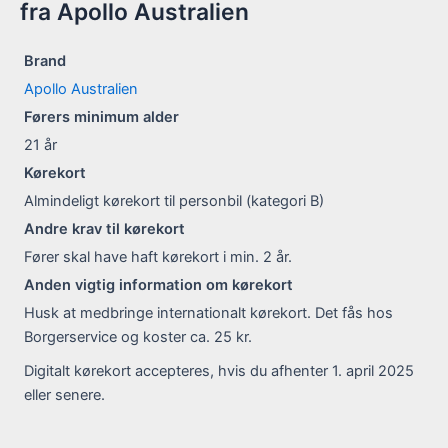
fra Apollo Australien
Brand
Apollo Australien
Førers minimum alder
21
år
Kørekort
Almindeligt kørekort til personbil (kategori B)
Andre krav til kørekort
Fører skal have haft kørekort i min. 2 år.
Anden vigtig information om kørekort
Husk at medbringe internationalt kørekort. Det fås hos
Borgerservice og koster ca. 25 kr.
Digitalt kørekort accepteres, hvis du afhenter 1. april 2025
eller senere.