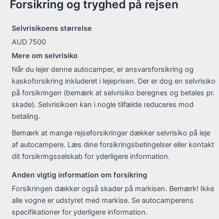
Forsikring og tryghed på rejsen
Selvrisikoens størrelse
AUD 7500
Mere om selvrisiko
Når du lejer denne autocamper, er ansvarsforsikring og
kaskoforsikring inkluderet i lejeprisen. Der er dog en selvrisiko
på forsikringen (bemærk at selvrisiko beregnes og betales pr.
skade). Selvrisikoen kan i nogle tilfælde reduceres mod
betaling.
Bemærk at mange rejseforsikringer dækker selvrisiko på leje
af autocampere. Læs dine forsikringsbetingelser eller kontakt
dit forsikringsselskab for yderligere information.
Anden vigtig information om forsikring
Forsikringen dækker også skader på markisen. Bemærk! Ikke
alle vogne er udstyret med markise. Se autocamperens
specifikationer for yderligere information.