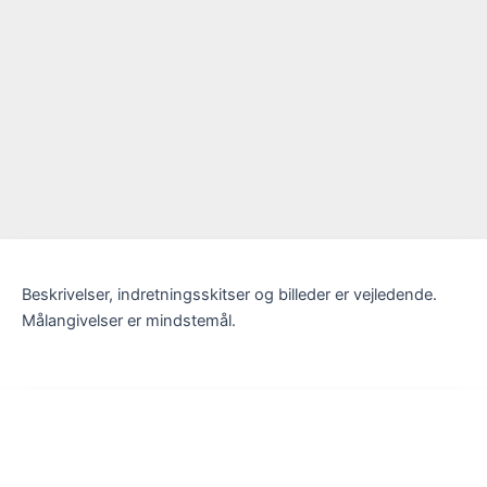
Beskrivelser, indretningsskitser og billeder er vejledende.
Målangivelser er mindstemål.