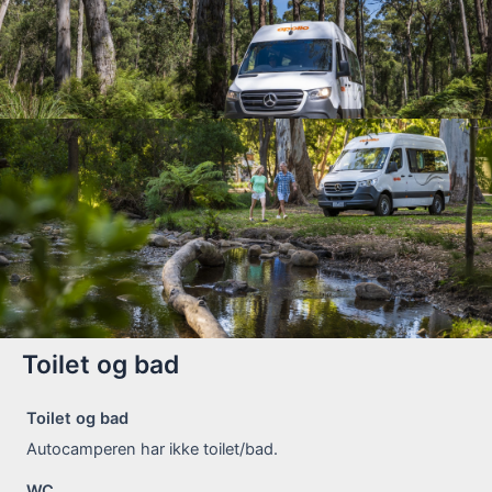
Toilet og bad
Toilet og bad
Autocamperen har ikke toilet/bad.
WC