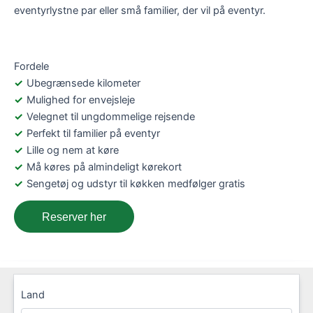
eventyrlystne par eller små familier, der vil på eventyr.
Fordele
Ubegrænsede kilometer
Mulighed for envejsleje
Velegnet til ungdommelige rejsende
Perfekt til familier på eventyr
Lille og nem at køre
Må køres på almindeligt kørekort
Sengetøj og udstyr til køkken medfølger gratis
Reserver her
Land