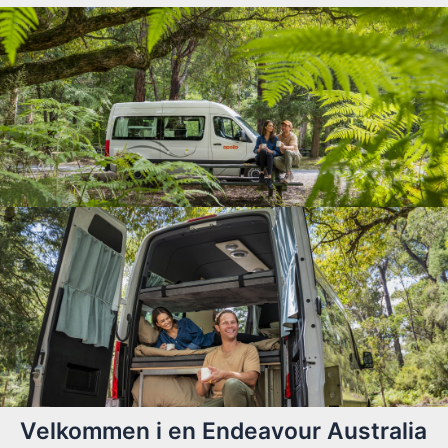
Velkommen i en Endeavour Australia