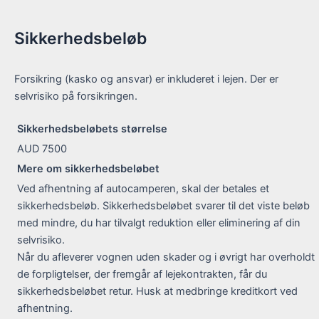
Sikkerhedsbeløb
Forsikring (kasko og ansvar) er inkluderet i lejen. Der er
selvrisiko på forsikringen.
Sikkerhedsbeløbets størrelse
AUD 7500
Mere om sikkerhedsbeløbet
Ved afhentning af autocamperen, skal der betales et
sikkerhedsbeløb. Sikkerhedsbeløbet svarer til det viste beløb
med mindre, du har tilvalgt reduktion eller eliminering af din
selvrisiko.
Når du afleverer vognen uden skader og i øvrigt har overholdt
de forpligtelser, der fremgår af lejekontrakten, får du
sikkerhedsbeløbet retur. Husk at medbringe kreditkort ved
afhentning.