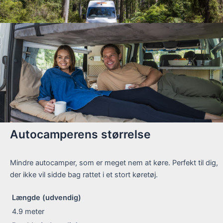
Autocamperens størrelse
Mindre autocamper, som er meget nem at køre. Perfekt til dig,
der ikke vil sidde bag rattet i et stort køretøj.
Længde (udvendig)
4.9
meter