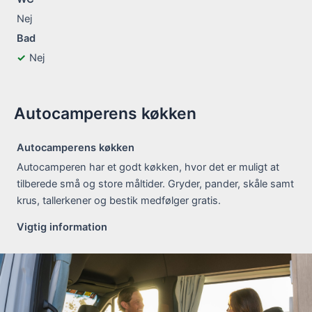
Nej
Bad
Nej
Autocamperens køkken
Autocamperens køkken
Autocamperen har et godt køkken, hvor det er muligt at
tilberede små og store måltider. Gryder, pander, skåle samt
krus, tallerkener og bestik medfølger gratis.
Vigtig information