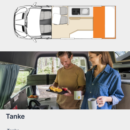
Tanke