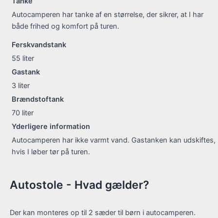
Tanke
Autocamperen har tanke af en størrelse, der sikrer, at I har
både frihed og komfort på turen.
Ferskvandstank
55
liter
Gastank
3
liter
Brændstoftank
70
liter
Yderligere information
Autocamperen har ikke varmt vand. Gastanken kan udskiftes,
hvis I løber tør på turen.
Autostole - Hvad gælder?
Der kan monteres op til 2 sæder til børn i autocamperen.