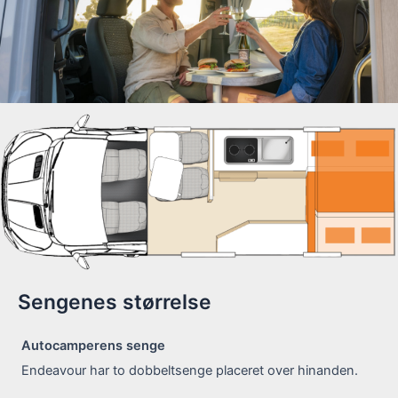
Sengenes størrelse
Autocamperens senge
Endeavour har to dobbeltsenge placeret over hinanden.