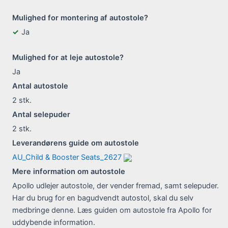
Mulighed for montering af autostole?
Ja
Mulighed for at leje autostole?
Ja
Antal autostole
2
stk.
Antal selepuder
2
stk.
Leverandørens guide om autostole
AU_Child & Booster Seats_2627
Mere information om autostole
Apollo udlejer autostole, der vender fremad, samt selepuder.
Har du brug for en bagudvendt autostol, skal du selv
medbringe denne. Læs guiden om autostole fra Apollo for
uddybende information.