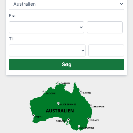
Fra
Til