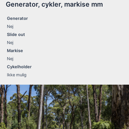
Generator, cykler, markise mm
Generator
Nej
Slide out
Nej
Markise
Nej
Cykelholder
Ikke mulig