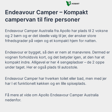
Endeavour Camper – Kompakt
campervan til fire personer
Endeavour Camper Australia fra Apollo har plads til 2 voksne
og 2 børn og er det ideelle valg til jer, der ønsker store
frihedsgrader på vejen og et kompakt hjem for natten.
Endeavour er bygget, så den er nem at manøvrere. Dermed er
vognen forholdsvis kort, og det betyder igen, at den har et
kompakt indre. Alligevel er her 4 sengepladser – de 2 oppe
under taget. Her er også plads til autostole.
Endeavour Camper har hverken toilet eller bad, men med jer
har I et funktionelt køkken og en lille spiseplads.
Få mere at vide om Apollo Endeavour Camper Australia
nedenfor.