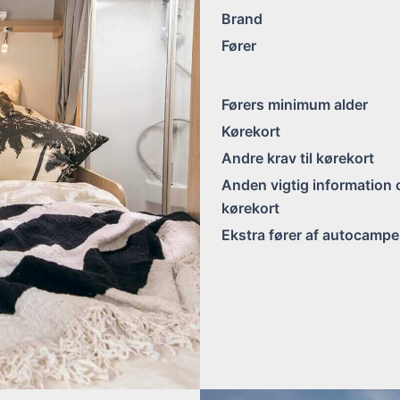
Brand
Fører
Førers minimum alder
Kørekort
Andre krav til kørekort
Anden vigtig information
kørekort
Ekstra fører af autocampe