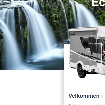
Ec
Velkommen i 