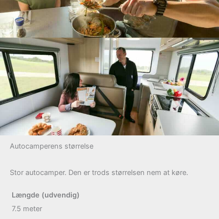
Autocamperens størrelse
Stor autocamper. Den er trods størrelsen nem at køre.
Længde (udvendig)
7.5
meter