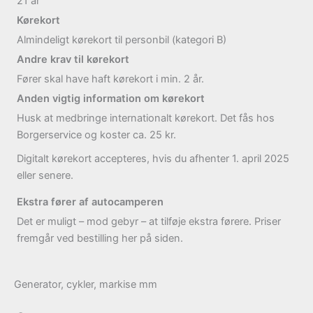
21
år
Kørekort
Almindeligt kørekort til personbil (kategori B)
Andre krav til kørekort
Fører skal have haft kørekort i min. 2 år.
Anden vigtig information om kørekort
Husk at medbringe internationalt kørekort. Det fås hos
Borgerservice og koster ca. 25 kr.
Digitalt kørekort accepteres, hvis du afhenter 1. april 2025
eller senere.
Ekstra fører af autocamperen
Det er muligt – mod gebyr – at tilføje ekstra førere. Priser
fremgår ved bestilling her på siden.
Generator, cykler, markise mm