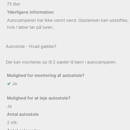
75
liter
Yderligere information
Autocamperen har ikke varmt vand. Gastanken kan udskiftes,
hvis I løber tør på turen.
Autostole - Hvad gælder?
Der kan monteres op til 2 sæder til børn i autocamperen.
Mulighed for montering af autostole?
Ja
Mulighed for at leje autostole?
Ja
Antal autostole
2
stk.