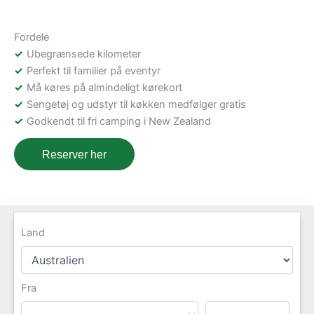
Fordele
Ubegrænsede kilometer
Perfekt til familier på eventyr
Må køres på almindeligt kørekort
Sengetøj og udstyr til køkken medfølger gratis
Godkendt til fri camping i New Zealand
Reserver her
Land
Fra