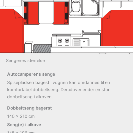
Sengenes størrelse
Autocamperens senge
Spisepladsen bagest i vognen kan omdannes til en
komfortabel dobbeltseng. Derudover er der en stor
dobbeltseng i alkoven.
Dobbeltseng bagerst
140 x 210
cm
Seng(e) i alkove