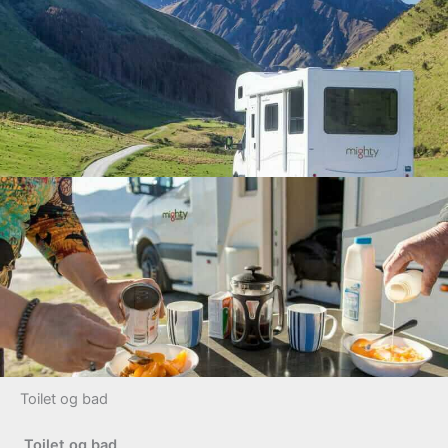
Toilet og bad
Toilet og bad