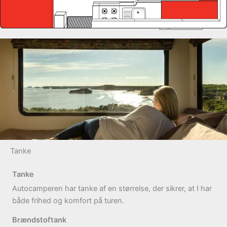
Tanke
Tanke
Autocamperen har tanke af en størrelse, der sikrer, at I har
både frihed og komfort på turen.
Brændstoftank