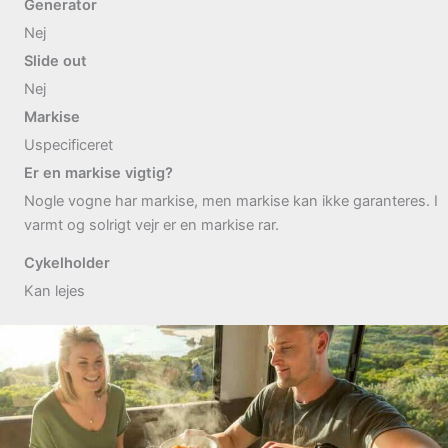
Generator
Nej
Slide out
Nej
Markise
Uspecificeret
Er en markise vigtig?
Nogle vogne har markise, men markise kan ikke garanteres. I
varmt og solrigt vejr er en markise rar.
Cykelholder
Kan lejes