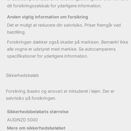
dit forsikringsselskab for yderligere information.
Anden vigtig information om forsikring
Det er muligt at reducere din selvrisiko. Priser fremgår ved
bestilling.
Forsikringen dækker også skader på markisen. Bemærk! Ikke
alle vogne er udstyret med markise. Se autocamperens
specifikationer for yderligere information.
Sikkerhedsbeløb
Forsikring (kasko og ansvar) er inkluderet i lejen. Der er
selvrisiko på forsikringen.
Sikkerhedsbeløbets størrelse
AUD/NZD 5000
Mere om sikkerhedsbeløbet