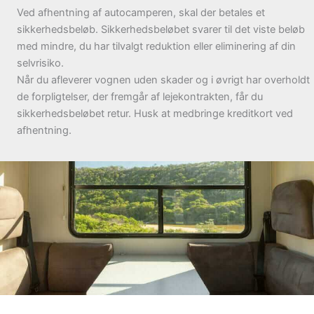
Ved afhentning af autocamperen, skal der betales et
sikkerhedsbeløb. Sikkerhedsbeløbet svarer til det viste beløb
med mindre, du har tilvalgt reduktion eller eliminering af din
selvrisiko.
Når du afleverer vognen uden skader og i øvrigt har overholdt
de forpligtelser, der fremgår af lejekontrakten, får du
sikkerhedsbeløbet retur. Husk at medbringe kreditkort ved
afhentning.