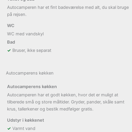
Autocamperen har et fint badeværelse med alt, du skal bruge
på rejsen.
WC
WC med vandskyl
Bad
Bruser, ikke separat
Autocamperens køkken
Autocamperens køkken
Autocamperen har et godt køkken, hvor det er muligt at
tilberede små og store måltider. Gryder, pander, skåle samt
krus, tallerkener og bestik medfølger gratis.
Udstyr i køkkenet
Varmt vand