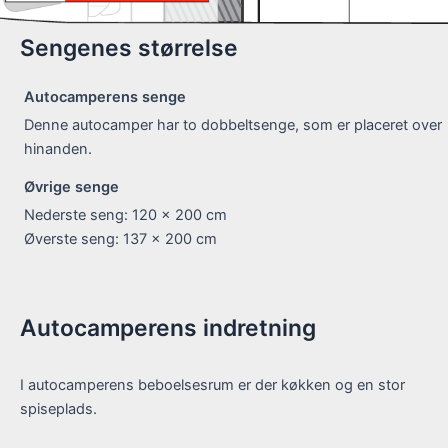
Sengenes størrelse
Autocamperens senge
Denne autocamper har to dobbeltsenge, som er placeret over
hinanden.
Øvrige senge
Nederste seng: 120 x 200 cm
Øverste seng: 137 x 200 cm
Autocamperens indretning
I autocamperens beboelsesrum er der køkken og en stor
spiseplads.