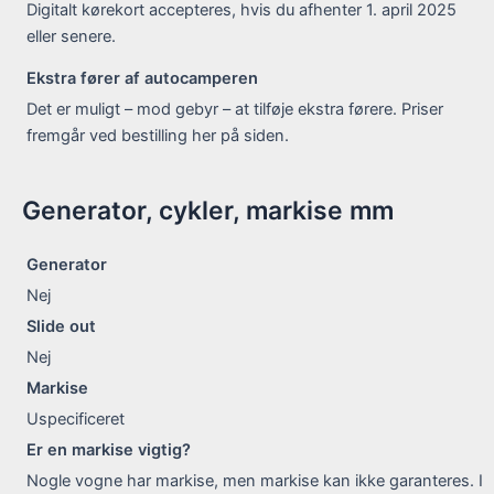
Digitalt kørekort accepteres, hvis du afhenter 1. april 2025
eller senere.
Ekstra fører af autocamperen
Det er muligt – mod gebyr – at tilføje ekstra førere. Priser
fremgår ved bestilling her på siden.
Generator, cykler, markise mm
Generator
Nej
Slide out
Nej
Markise
Uspecificeret
Er en markise vigtig?
Nogle vogne har markise, men markise kan ikke garanteres. I