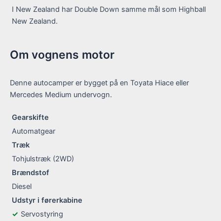
I New Zealand har Double Down samme mål som Highball
New Zealand.
Om vognens motor
Denne autocamper er bygget på en Toyata Hiace eller
Mercedes Medium undervogn.
Gearskifte
Automatgear
Træk
Tohjulstræk (2WD)
Brændstof
Diesel
Udstyr i førerkabine
Servostyring