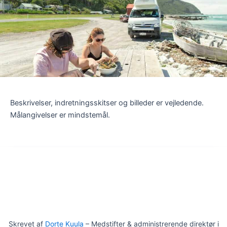
Beskrivelser, indretningsskitser og billeder er vejledende.
Målangivelser er mindstemål.
Skrevet af
Dorte Kuula
– Medstifter & administrerende direktør i