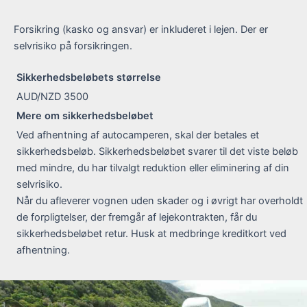
Forsikring (kasko og ansvar) er inkluderet i lejen. Der er
selvrisiko på forsikringen.
Sikkerhedsbeløbets størrelse
AUD/NZD 3500
Mere om sikkerhedsbeløbet
Ved afhentning af autocamperen, skal der betales et
sikkerhedsbeløb. Sikkerhedsbeløbet svarer til det viste beløb
med mindre, du har tilvalgt reduktion eller eliminering af din
selvrisiko.
Når du afleverer vognen uden skader og i øvrigt har overholdt
de forpligtelser, der fremgår af lejekontrakten, får du
sikkerhedsbeløbet retur. Husk at medbringe kreditkort ved
afhentning.