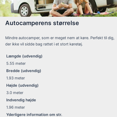
Autocamperens størrelse
Mindre autocamper, som er meget nem at køre. Perfekt til dig,
der ikke vil sidde bag rattet i et stort køretøj.
Længde (udvendig)
5.55
meter
Bredde (udvendig)
1.93
meter
Højde (udvendig)
3.0
meter
Indvendig højde
1.96
meter
Yderligere information om str.