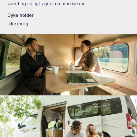
varmt og solrigt vejr er en markise rar.
Cykelholder
Ikke mulig