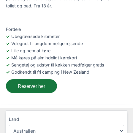
toilet og bad. Fra 18 år.
Fordele
Ubegrænsede kilometer
Velegnet til ungdommelige rejsende
Lille og nem at køre
Må køres på almindeligt kørekort
Sengetøj og udstyr til køkken medfølger gratis
Godkendt til fri camping i New Zealand
Reserver her
Land