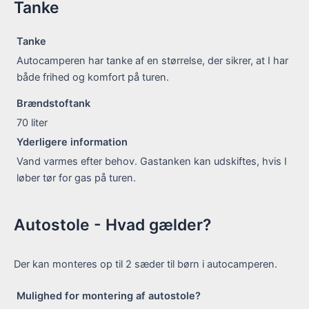
Tanke
Tanke
Autocamperen har tanke af en størrelse, der sikrer, at I har
både frihed og komfort på turen.
Brændstoftank
70
liter
Yderligere information
Vand varmes efter behov. Gastanken kan udskiftes, hvis I
løber tør for gas på turen.
Autostole - Hvad gælder?
Der kan monteres op til 2 sæder til børn i autocamperen.
Mulighed for montering af autostole?