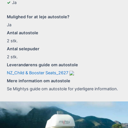
Ja
Mulighed for at leje autostole?
Ja
Antal autostole
2
stk.
Antal selepuder
2
stk.
Leverandørens guide om autostole
NZ_Child & Booster Seats_2627
Mere information om autostole
Se Mightys guide om autostole for yderligere information.