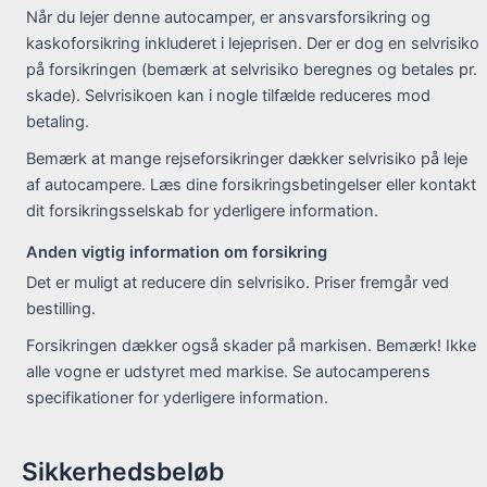
Når du lejer denne autocamper, er ansvarsforsikring og
kaskoforsikring inkluderet i lejeprisen. Der er dog en selvrisiko
på forsikringen (bemærk at selvrisiko beregnes og betales pr.
skade). Selvrisikoen kan i nogle tilfælde reduceres mod
betaling.
Bemærk at mange rejseforsikringer dækker selvrisiko på leje
af autocampere. Læs dine forsikringsbetingelser eller kontakt
dit forsikringsselskab for yderligere information.
Anden vigtig information om forsikring
Det er muligt at reducere din selvrisiko. Priser fremgår ved
bestilling.
Forsikringen dækker også skader på markisen. Bemærk! Ikke
alle vogne er udstyret med markise. Se autocamperens
specifikationer for yderligere information.
Sikkerhedsbeløb