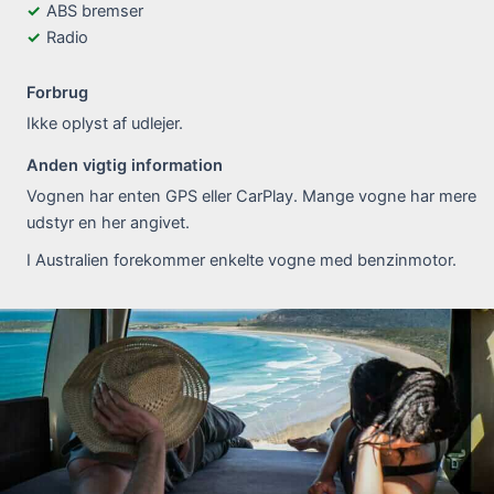
ABS bremser
Radio
Forbrug
Ikke oplyst af udlejer.
Anden vigtig information
Vognen har enten GPS eller CarPlay. Mange vogne har mere
udstyr en her angivet.
I Australien forekommer enkelte vogne med benzinmotor.