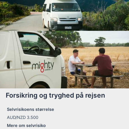
Forsikring og tryghed på rejsen
Selvrisikoens størrelse
AUD/NZD 3.500
Mere om selvrisiko