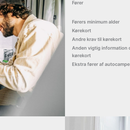
Fører
Førers minimum alder
Kørekort
Andre krav til kørekort
Anden vigtig information
kørekort
Ekstra fører af autocampe