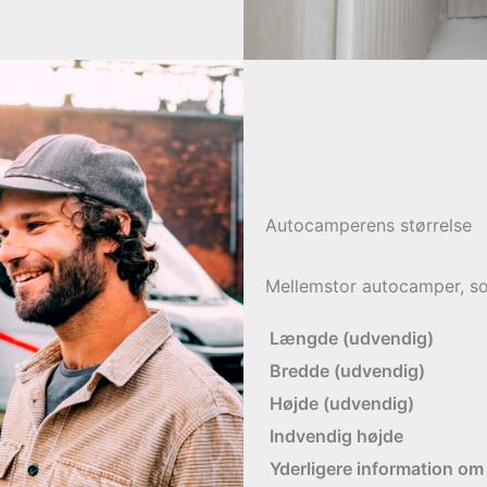
Autocamperens størrelse
Mellemstor autocamper, so
Længde (udvendig)
Bredde (udvendig)
Højde (udvendig)
Indvendig højde
Yderligere information om 