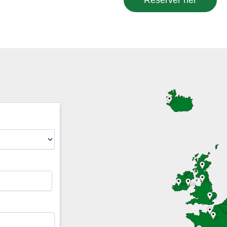
Reserver her