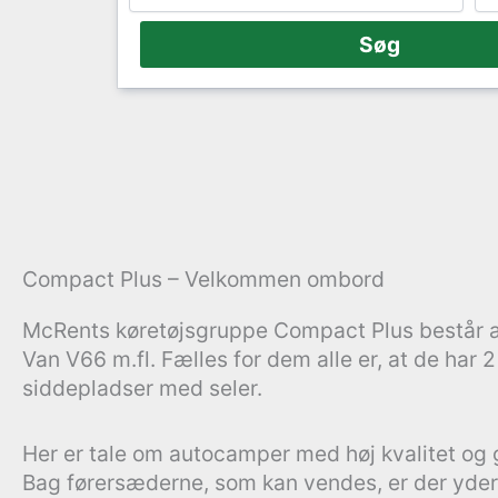
Compact Plus – Velkommen ombord
McRents køretøjsgruppe Compact Plus består a
Van V66 m.fl. Fælles for dem alle er, at de har 
siddepladser med seler.
Her er tale om autocamper med høj kvalitet og 
Bag førersæderne, som kan vendes, er der yder