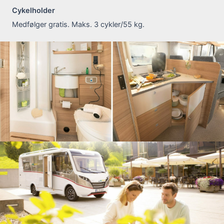
Cykelholder
Medfølger gratis. Maks. 3 cykler/55 kg.