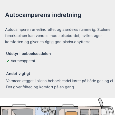
Autocamperens indretning
Autocamperen er velindrettet og særdeles rummelig. Stolene i
førerkabinen kan vendes mod spisebordet, hvilket øger
komforten og giver en rigtig god pladsudnyttelse.
Udstyr i beboelsesdelen
Varmeapperat
Andet vigtigt
Varmeanlægget i bilens beboelsesdel kører på både gas og el.
Det giver frihed og komfort på en gang.