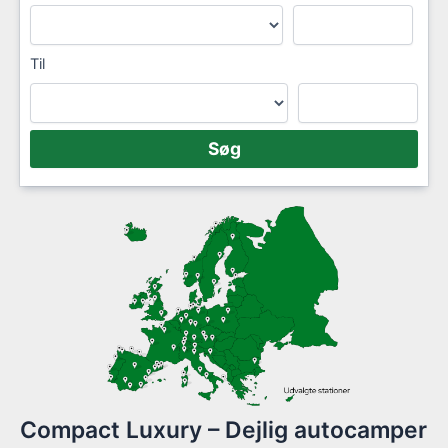
Til
Compact Luxury – Dejlig autocamper