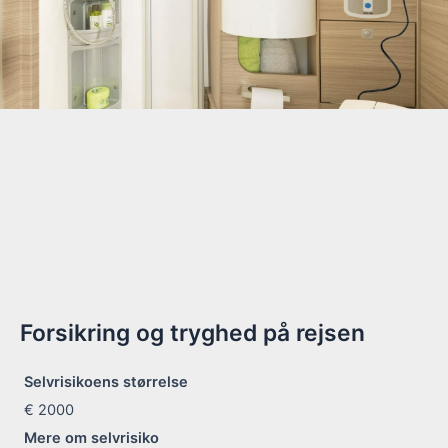
Forsikring og tryghed på rejsen
Selvrisikoens størrelse
€ 2000
Mere om selvrisiko