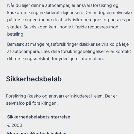
Når du lejer denne autocamper, er ansvarsforsikring og
kaskoforsikring inkluderet i lejeprisen. Der er dog en selvrisiko
på forsikringen (bemærk at selvrisiko beregnes og betales pr.
skade). Selvrisikoen kan i nogle tilfælde reduceres mod
betaling.
Bemærk at mange rejseforsikringer dækker selvrisiko på leje
af autocampere. Læs dine forsikringsbetingelser eller kontakt
dit forsikringsselskab for yderligere information.
Sikkerhedsbeløb
Forsikring (kasko og ansvar) er inkluderet i lejen. Der er
selvrisiko på forsikringen.
Sikkerhedsbeløbets størrelse
€ 2000
Mere om sikkerhedsbeløbet