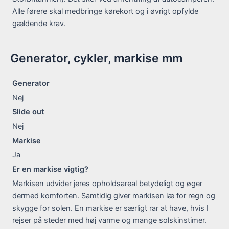
Alle førere skal medbringe kørekort og i øvrigt opfylde
gældende krav.
Generator, cykler, markise mm
Generator
Nej
Slide out
Nej
Markise
Ja
Er en markise vigtig?
Markisen udvider jeres opholdsareal betydeligt og øger
dermed komforten. Samtidig giver markisen læ for regn og
skygge for solen. En markise er særligt rar at have, hvis I
rejser på steder med høj varme og mange solskinstimer.