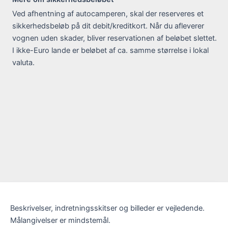
Ved afhentning af autocamperen, skal der reserveres et
sikkerhedsbeløb på dit debit/kreditkort. Når du afleverer
vognen uden skader, bliver reservationen af beløbet slettet.
I ikke-Euro lande er beløbet af ca. samme størrelse i lokal
valuta.
Beskrivelser, indretningsskitser og billeder er vejledende.
Målangivelser er mindstemål.