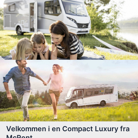
Velkommen i en Compact Luxury fra
McRent