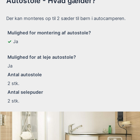
Autostole - Hvad gælder?
Der kan monteres op til 2 sæder til børn i autocamperen.
Mulighed for montering af autostole?
Ja
Mulighed for at leje autostole?
Ja
Antal autostole
2
stk.
Antal selepuder
2
stk.