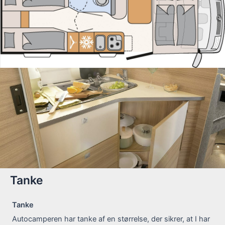
Tanke
Tanke
Autocamperen har tanke af en størrelse, der sikrer, at I har