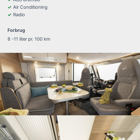
Air Conditioning
Radio
Forbrug
8 -11 liter pr. 100 km