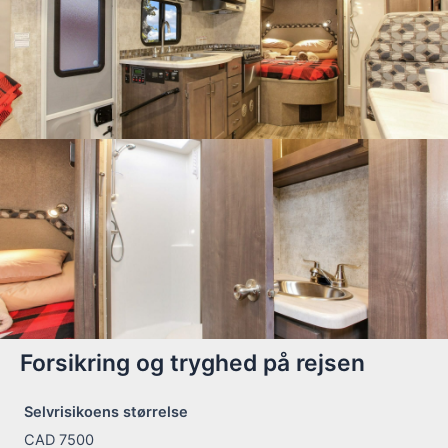
Forsikring og tryghed på rejsen
Selvrisikoens størrelse
CAD 7500