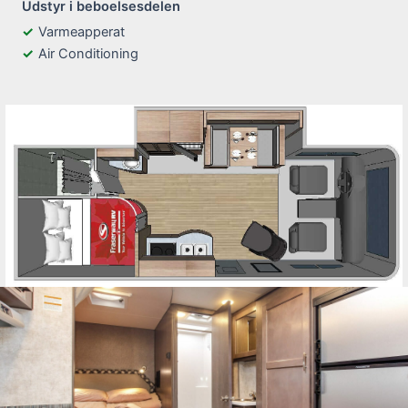
Udstyr i beboelsesdelen
Varmeapperat
Air Conditioning