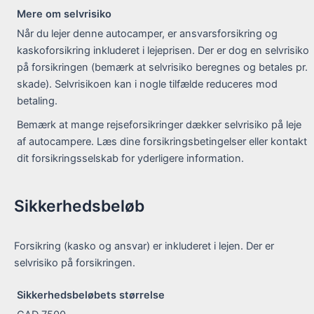
Mere om selvrisiko
Når du lejer denne autocamper, er ansvarsforsikring og
kaskoforsikring inkluderet i lejeprisen. Der er dog en selvrisiko
på forsikringen (bemærk at selvrisiko beregnes og betales pr.
skade). Selvrisikoen kan i nogle tilfælde reduceres mod
betaling.
Bemærk at mange rejseforsikringer dækker selvrisiko på leje
af autocampere. Læs dine forsikringsbetingelser eller kontakt
dit forsikringsselskab for yderligere information.
Sikkerhedsbeløb
Forsikring (kasko og ansvar) er inkluderet i lejen. Der er
selvrisiko på forsikringen.
Sikkerhedsbeløbets størrelse