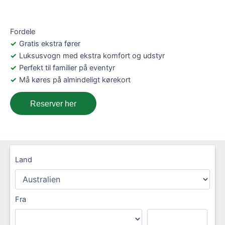
Fordele
Gratis ekstra fører
Luksusvogn med ekstra komfort og udstyr
Perfekt til familier på eventyr
Må køres på almindeligt kørekort
Reserver her
Land
Fra