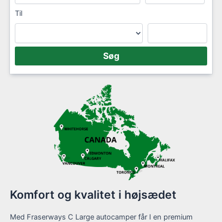
Til
Komfort og kvalitet i højsædet
Med Fraserways C Large autocamper får I en premium