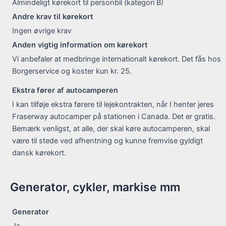
Almindeligt kørekort til personbil (kategori B)
Andre krav til kørekort
Ingen øvrige krav
Anden vigtig information om kørekort
Vi anbefaler at medbringe internationalt kørekort. Det fås hos
Borgerservice og koster kun kr. 25.
Ekstra fører af autocamperen
I kan tilføje ekstra førere til lejekontrakten, når I henter jeres
Fraserway autocamper på stationen i Canada. Det er gratis.
Bemærk venligst, at alle, der skal køre autocamperen, skal
være til stede ved afhentning og kunne fremvise gyldigt
dansk kørekort.
Generator, cykler, markise mm
Generator
Ja