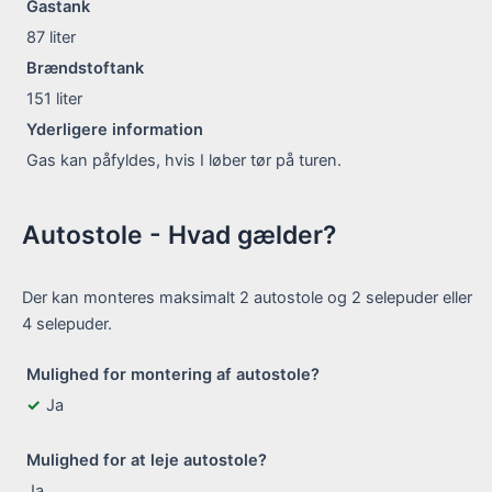
Gastank
87
liter
Brændstoftank
151
liter
Yderligere information
Gas kan påfyldes, hvis I løber tør på turen.
Autostole - Hvad gælder?
Der kan monteres maksimalt 2 autostole og 2 selepuder eller
4 selepuder.
Mulighed for montering af autostole?
Ja
Mulighed for at leje autostole?
Ja