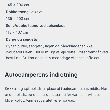
145 x 200
cm
Dobbeltseng i alkove
135 x 203
cm
Seng/dobbeltseng ved spiseplads
113 x 167
cm
Dyner og sengetøj
Dyner, puder, sengetøj, lagen og håndklæder er ikke
inkluderet i lejen. Det er muligt at leje dette. Priser fremgår ved
bestilling. Du kan også selv medbringe eller anskaffe det.
Autocamperens indretning
Køkken og spiseplads er placeret i autocamperens midte. Her
er god plads, og det muligt at tænde for varmen, hvis det
bliver køligt. Varmeapparatet kører på gas.