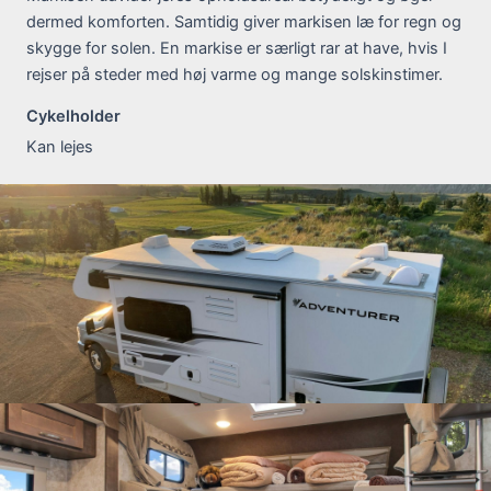
dermed komforten. Samtidig giver markisen læ for regn og
skygge for solen. En markise er særligt rar at have, hvis I
rejser på steder med høj varme og mange solskinstimer.
Cykelholder
Kan lejes