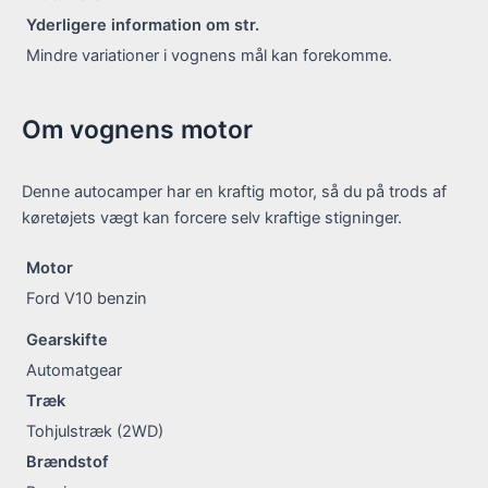
Yderligere information om str.
Mindre variationer i vognens mål kan forekomme.
Om vognens motor
Denne autocamper har en kraftig motor, så du på trods af
køretøjets vægt kan forcere selv kraftige stigninger.
Motor
Ford V10 benzin
Gearskifte
Automatgear
Træk
Tohjulstræk (2WD)
Brændstof